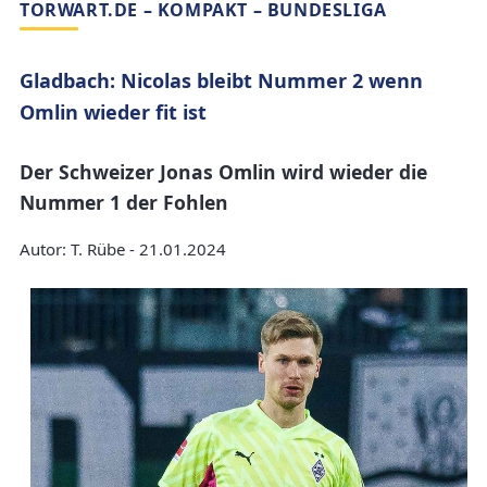
TORWART.DE – KOMPAKT – BUNDESLIGA
Gladbach: Nicolas bleibt Nummer 2 wenn
Omlin wieder fit ist
Der Schweizer Jonas Omlin wird wieder die
Nummer 1 der Fohlen
Autor: T. Rübe - 21.01.2024