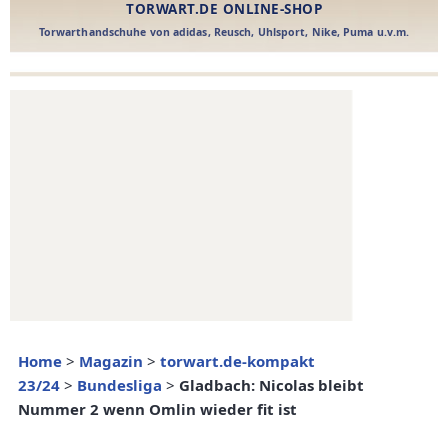
Home
>
Magazin
>
torwart.de-kompakt
23/24
>
Bundesliga
>
Gladbach: Nicolas bleibt
Nummer 2 wenn Omlin wieder fit ist