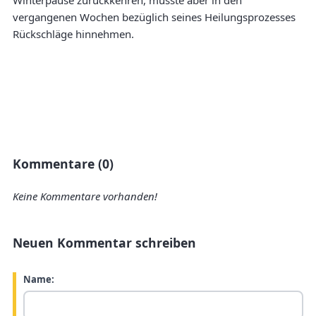
Winterpause zurückkehren, musste aber in den
vergangenen Wochen bezüglich seines Heilungsprozesses
Rückschläge hinnehmen.
Kommentare (0)
Keine Kommentare vorhanden!
Neuen Kommentar schreiben
Name: