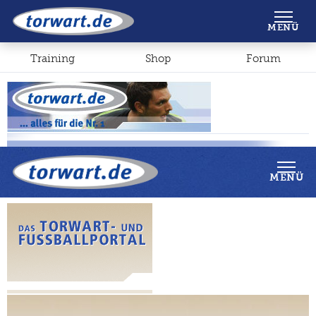
Shop
Forum
MENÜ