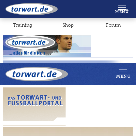
Shop
Forum
MENÜ