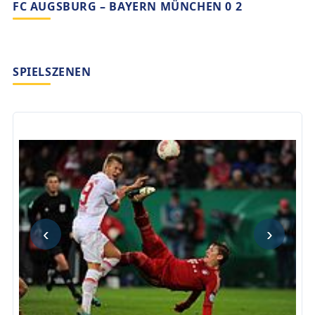
FC AUGSBURG – BAYERN MÜNCHEN 0 2
SPIELSZENEN
‹
›