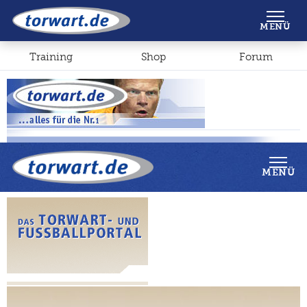
Shop
Forum
MENÜ