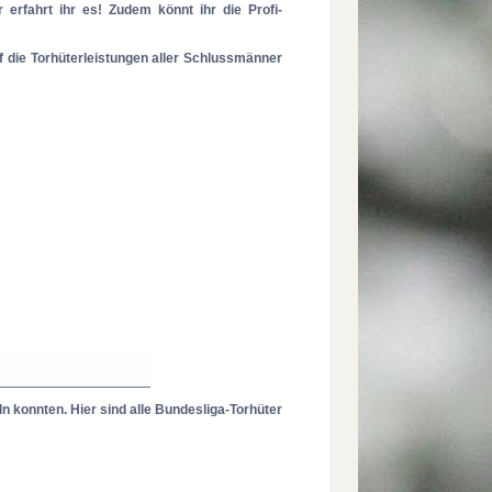
 erfahrt ihr es! Zudem könnt ihr die Profi-
f die Torhüterleistungen aller Schlussmänner
ln konnten. Hier sind alle Bundesliga-Torhüter