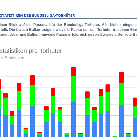
inen Blick auf die Passqualität der Bundesliga-Torhüter. Alle bisher eing
ellt. Die blauen Balken zeigen, wieviele Pässe der der Torhüter in seinen Eins
zeigt der grüne Balken, wieviele Pässe erfolgreich gespielt wurden. Der rote Ba