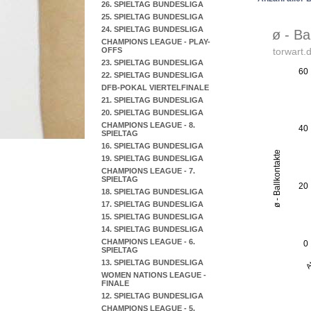
26. SPIELTAG BUNDESLIGA
25. SPIELTAG BUNDESLIGA
24. SPIELTAG BUNDESLIGA
CHAMPIONS LEAGUE - PLAY-
OFFS
23. SPIELTAG BUNDESLIGA
22. SPIELTAG BUNDESLIGA
DFB-POKAL VIERTELFINALE
21. SPIELTAG BUNDESLIGA
20. SPIELTAG BUNDESLIGA
CHAMPIONS LEAGUE - 8.
SPIELTAG
16. SPIELTAG BUNDESLIGA
19. SPIELTAG BUNDESLIGA
CHAMPIONS LEAGUE - 7.
SPIELTAG
18. SPIELTAG BUNDESLIGA
17. SPIELTAG BUNDESLIGA
15. SPIELTAG BUNDESLIGA
14. SPIELTAG BUNDESLIGA
CHAMPIONS LEAGUE - 6.
SPIELTAG
13. SPIELTAG BUNDESLIGA
WOMEN NATIONS LEAGUE -
FINALE
12. SPIELTAG BUNDESLIGA
CHAMPIONS LEAGUE - 5.