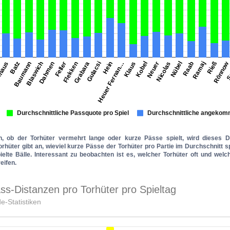
, ob der Torhüter vermehrt lange oder kurze Pässe spielt, wird dieses 
rhüter gibt an, wieviel kurze Pässe der Torhüter pro Partie im Durchschnitt sp
pielte Bälle. Interessant zu beobachten ist es, welcher Torhüter oft und we
eifen.