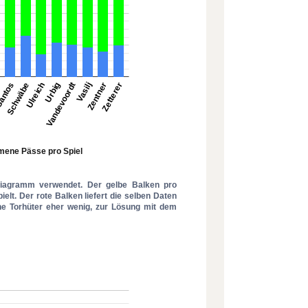
Diagramm verwendet. Der gelbe Balken pro
ielt. Der rote Balken liefert die selben Daten
lche Torhüter eher wenig, zur Lösung mit dem