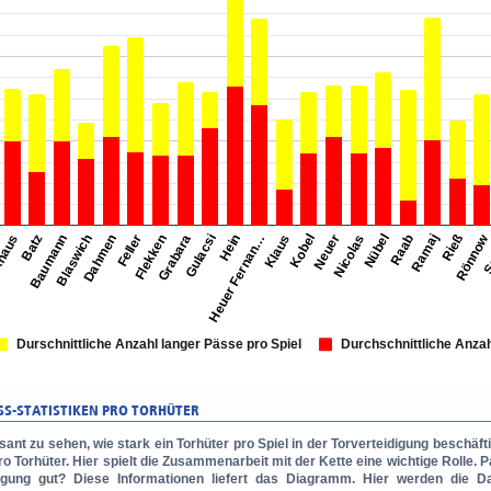
ssant zu sehen, wie stark ein Torhüter pro Spiel in der Torverteidigung beschäft
o Torhüter. Hier spielt die Zusammenarbeit mit der Kette eine wichtige Rolle. 
gung gut? Diese Informationen liefert das Diagramm. Hier werden die Da