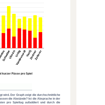
igt wird. Der Graph zeigt die durchschnittliche
Passen die Abstände? Ist die Absprache in der
ten pro Spieltag aufaddiert und durch die