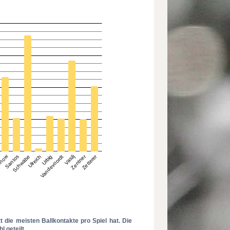
 die meisten Ballkontakte pro Spiel hat. Die
 geteilt.