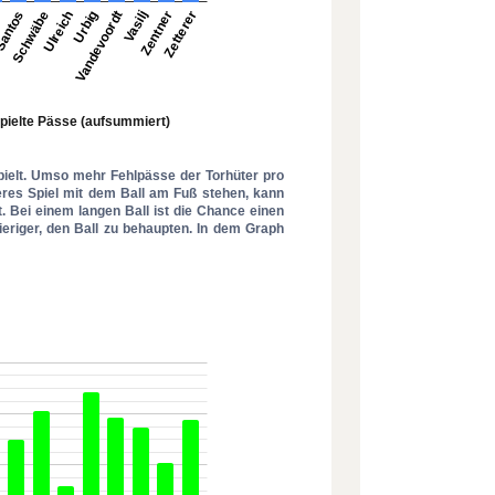
spielt. Umso mehr Fehlpässe der Torhüter pro
beres Spiel mit dem Ball am Fuß stehen, kann
. Bei einem langen Ball ist die Chance einen
ieriger, den Ball zu behaupten. In dem Graph