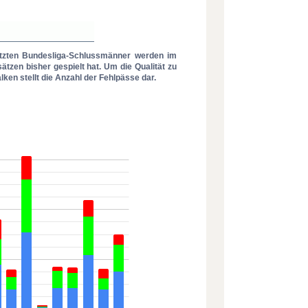
esetzten Bundesliga-Schlussmänner werden im
ätzen bisher gespielt hat. Um die Qualität zu
lken stellt die Anzahl der Fehlpässe dar.