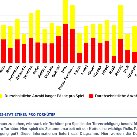
ssant zu sehen, wie stark ein Torhüter pro Spiel in der Torverteidigung beschäft
o Torhüter. Hier spielt die Zusammenarbeit mit der Kette eine wichtige Rolle. 
gung gut? Diese Informationen liefert das Diagramm. Hier werden die Da