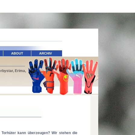
ABOUT
ARCHIV
rbystar, Erima,
r Torhüter kann überzeugen? Wir stehen die