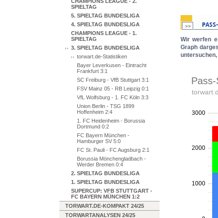
CHAMPIONS LEAGUE - 2.
SPIELTAG
5. SPIELTAG BUNDESLIGA
4. SPIELTAG BUNDESLIGA
CHAMPIONS LEAGUE - 1.
SPIELTAG
Wir werfen e
Graph dargest
3. SPIELTAG BUNDESLIGA
untersuchen, 
torwart.de-Statistiken
Bayer Leverkusen - Eintracht
Frankfurt 3:1
SC Freiburg - VfB Stuttgart 3:1
FSV Mainz 05 - RB Leipzig 0:1
VfL Wolfsburg - 1. FC Köln 3:3
Union Berlin - TSG 1899
Hoffenheim 2:4
1. FC Heidenheim - Borussia
Dortmund 0:2
FC Bayern München -
Hamburger SV 5:0
FC St. Pauli - FC Augsburg 2:1
Borussia Mönchengladbach -
Werder Bremen 0:4
2. SPIELTAG BUNDESLIGA
1. SPIELTAG BUNDESLIGA
SUPERCUP: VFB STUTTGART -
FC BAYERN MÜNCHEN 1:2
TORWART.DE-KOMPAKT 24/25
TORWARTANALYSEN 24/25