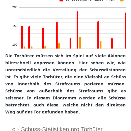
Die Torhüter müssen sich im Spiel auf viele Akionen
blitzschnell anpassen können. Hier sehen wir, wie
unterschiedlich die Verteilung der Schussdistanzen
ist. Es gibt viele Torhüter, die eine Vielzahl an Schüss
von innerhalb des Strafraums parieren müssen.
Schüsse von außerhalb des Strafraums gibt es
seltener. In diesem Diagramm werden alle Schüsse
betrachtet, auch diese, welche nicht den direkten
Weg auf das Tor gefunden haben.