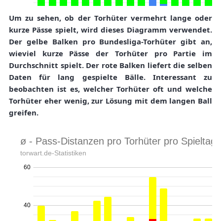
Um zu sehen, ob der Torhüter vermehrt lange oder
kurze Pässe spielt, wird dieses Diagramm verwendet.
Der gelbe Balken pro Bundesliga-Torhüter gibt an,
wieviel kurze Pässe der Torhüter pro Partie im
Durchschnitt spielt. Der rote Balken liefert die selben
Daten für lang gespielte Bälle. Interessant zu
beobachten ist es, welcher Torhüter oft und welche
Torhüter eher wenig, zur Lösung mit dem langen Ball
greifen.