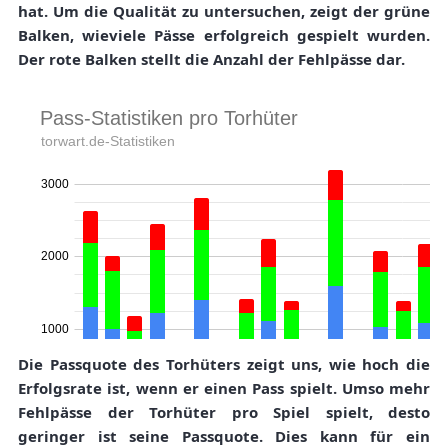
hat. Um die Qualität zu untersuchen, zeigt der grüne
Balken, wieviele Pässe erfolgreich gespielt wurden.
Der rote Balken stellt die Anzahl der Fehlpässe dar.
Die Passquote des Torhüters zeigt uns, wie hoch die
Erfolgsrate ist, wenn er einen Pass spielt. Umso mehr
Fehlpässe der Torhüter pro Spiel spielt, desto
geringer ist seine Passquote. Dies kann für ein