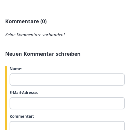
Kommentare (0)
Keine Kommentare vorhanden!
Neuen Kommentar schreiben
Name:
E-Mail-Adresse:
Kommentar: