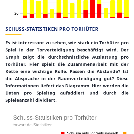
SCHUSS-STATISTIKEN PRO TORHÜTER
Es ist interessant zu sehen, wie stark ein Torhüter pro
Spiel in der Torverteidigung beschäftigt wird. Der
Graph zeigt die durchschnittliche Auslastung pro
Torhüter. Hier spielt die Zusammenarbeit mit der
Kette eine wichtige Rolle. Passen die Abstände? Ist
die Absprache in der Raumverteidigung gut? Diese
Informationen liefert das Diagramm. Hier werden die
Daten pro Spieltag aufaddiert und durch die
Spieleanzahl dividiert.