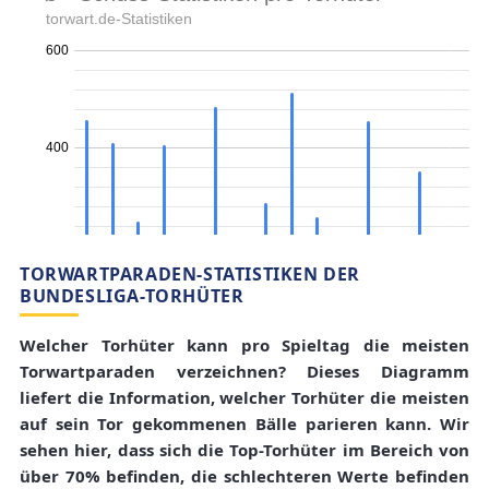
TORWARTPARADEN-STATISTIKEN DER
BUNDESLIGA-TORHÜTER
Welcher Torhüter kann pro Spieltag die meisten
Torwartparaden verzeichnen? Dieses Diagramm
liefert die Information, welcher Torhüter die meisten
auf sein Tor gekommenen Bälle parieren kann. Wir
sehen hier, dass sich die Top-Torhüter im Bereich von
über 70% befinden, die schlechteren Werte befinden