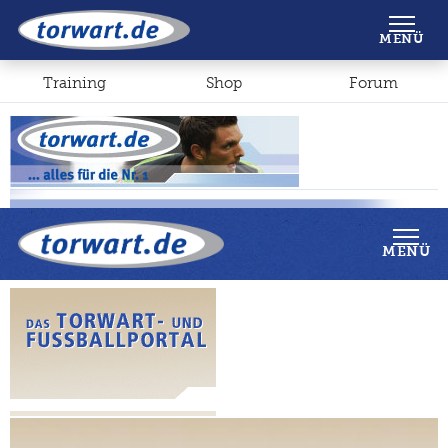
Shop
Forum
MENÜ