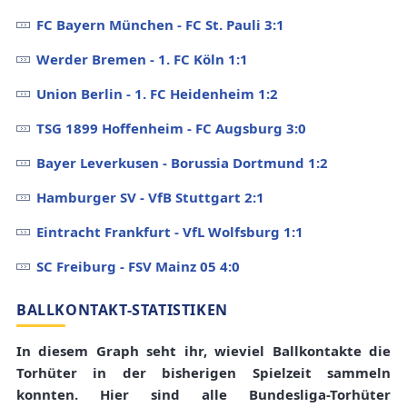
FC Bayern München - FC St. Pauli 3:1
Werder Bremen - 1. FC Köln 1:1
Union Berlin - 1. FC Heidenheim 1:2
TSG 1899 Hoffenheim - FC Augsburg 3:0
Bayer Leverkusen - Borussia Dortmund 1:2
Hamburger SV - VfB Stuttgart 2:1
Eintracht Frankfurt - VfL Wolfsburg 1:1
SC Freiburg - FSV Mainz 05 4:0
BALLKONTAKT-STATISTIKEN
In diesem Graph seht ihr, wieviel Ballkontakte die
Torhüter in der bisherigen Spielzeit sammeln
konnten. Hier sind alle Bundesliga-Torhüter