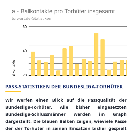
PASS-STATISTIKEN DER BUNDESLIGA-TORHÜTER
Wir werfen einen Blick auf die Passqualität der
Bundesliga-Torhüter. Alle bisher eingesetzten
Bundesliga-Schlussmänner werden im Graph
dargestellt. Die blauen Balken zeigen, wieviele Pässe
der der Torhüter in seinen Einsätzen bisher gespielt