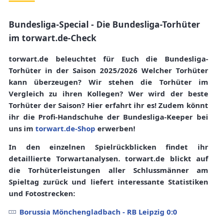
Bundesliga-Special - Die Bundesliga-Torhüter
im torwart.de-Check
torwart.de beleuchtet für Euch die Bundesliga-
Torhüter in der Saison 2025/2026 Welcher Torhüter
kann überzeugen? Wir stehen die Torhüter im
Vergleich zu ihren Kollegen? Wer wird der beste
Torhüter der Saison? Hier erfahrt ihr es! Zudem könnt
ihr die Profi-Handschuhe der Bundesliga-Keeper bei
uns im
torwart.de-Shop
erwerben!
In den einzelnen Spielrückblicken findet ihr
detaillierte Torwartanalysen.
torwart.de
blickt auf
die Torhüterleistungen aller Schlussmänner am
Spieltag zurück und liefert interessante
Statistiken
und
Fotostrecken
:
Borussia Mönchengladbach - RB Leipzig 0:0