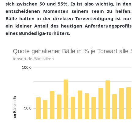
sich zwischen 50 und 55%. Es ist also wichtig, in den
entscheidenen Momenten seinem Team zu helfen.
Bälle halten in der direkten Torverteidigung ist nur
ein kleiner Anteil des heutigen Anforderungsprofils
eines Bundesliga-Torhüters.