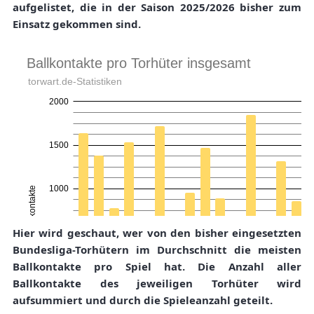
aufgelistet, die in der Saison 2025/2026 bisher zum
Einsatz gekommen sind.
Hier wird geschaut, wer von den bisher eingesetzten
Bundesliga-Torhütern im Durchschnitt die meisten
Ballkontakte pro Spiel hat. Die Anzahl aller
Ballkontakte des jeweiligen Torhüter wird
aufsummiert und durch die Spieleanzahl geteilt.