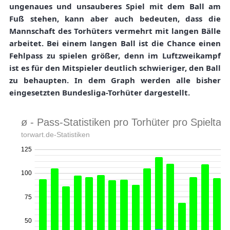
ungenaues und unsauberes Spiel mit dem Ball am
Fuß stehen, kann aber auch bedeuten, dass die
Mannschaft des Torhüters vermehrt mit langen Bälle
arbeitet. Bei einem langen Ball ist die Chance einen
Fehlpass zu spielen größer, denn im Luftzweikampf
ist es für den Mitspieler deutlich schwieriger, den Ball
zu behaupten. In dem Graph werden alle bisher
eingesetzten Bundesliga-Torhüter dargestellt.