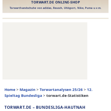
Home
>
Magazin
>
Torwartanalysen 25/26
>
12.
Spieltag Bundesliga
>
torwart.de-Statistiken
TORWART.DE – BUNDESLIGA-HAUTNAH