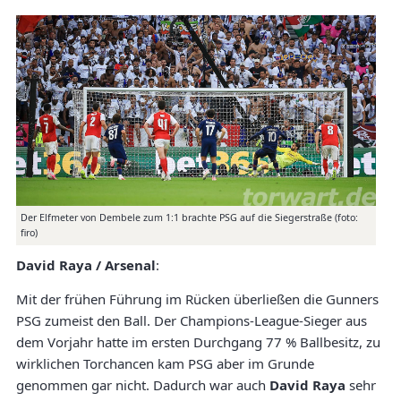
Der Elfmeter von Dembele zum 1:1 brachte PSG auf die Siegerstraße (foto:
firo)
David Raya / Arsenal
:
Mit der frühen Führung im Rücken überließen die Gunners
PSG zumeist den Ball. Der Champions-League-Sieger aus
dem Vorjahr hatte im ersten Durchgang 77 % Ballbesitz, zu
wirklichen Torchancen kam PSG aber im Grunde
genommen gar nicht. Dadurch war auch
David Raya
sehr