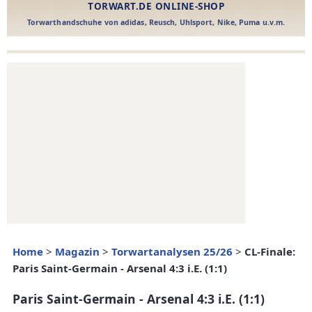
Home
>
Magazin
>
Torwartanalysen 25/26
>
CL-Finale:
Paris Saint-Germain - Arsenal 4:3 i.E. (1:1)
Paris Saint-Germain - Arsenal 4:3 i.E. (1:1)