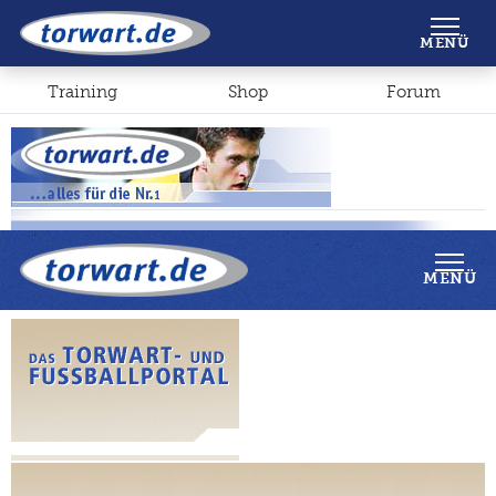
Shop
Forum
MENÜ