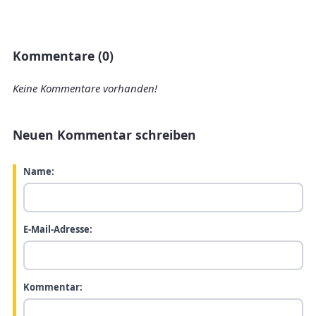
Kommentare (0)
Keine Kommentare vorhanden!
Neuen Kommentar schreiben
Name:
E-Mail-Adresse:
Kommentar: