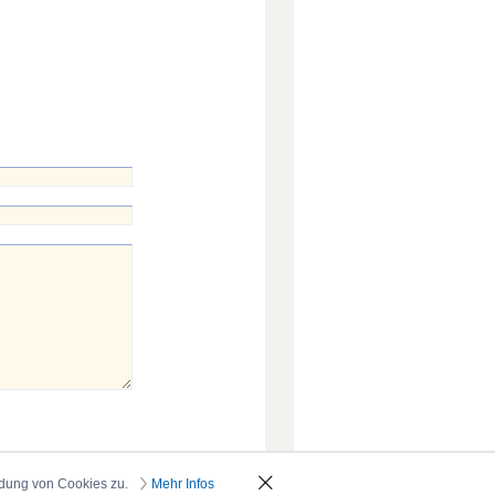
ndung von Cookies zu.
Mehr Infos