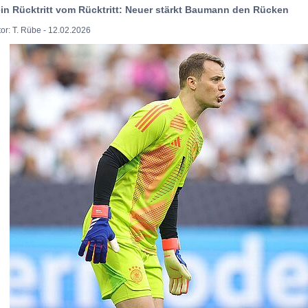
in Rücktritt vom Rücktritt: Neuer stärkt Baumann den Rücken
or: T. Rübe - 12.02.2026