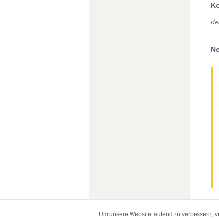
Ko
Ke
Ne
Um unsere Website laufend zu verbessern, v