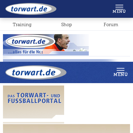
Shop
Forum
MENÜ