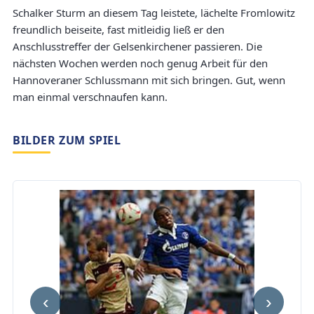
Schalker Sturm an diesem Tag leistete, lächelte Fromlowitz
freundlich beiseite, fast mitleidig ließ er den
Anschlusstreffer der Gelsenkirchener passieren. Die
nächsten Wochen werden noch genug Arbeit für den
Hannoveraner Schlussmann mit sich bringen. Gut, wenn
man einmal verschnaufen kann.
BILDER ZUM SPIEL
‹
›