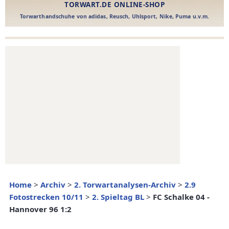
Home
>
Archiv
>
2. Torwartanalysen-Archiv
>
2.9
Fotostrecken 10/11
>
2. Spieltag BL
>
FC Schalke 04 -
Hannover 96 1:2