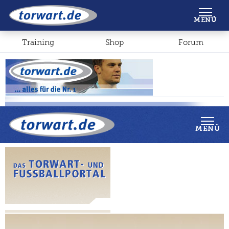
Shop
Forum
MENÜ