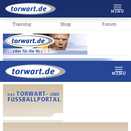
Shop
Forum
MENÜ