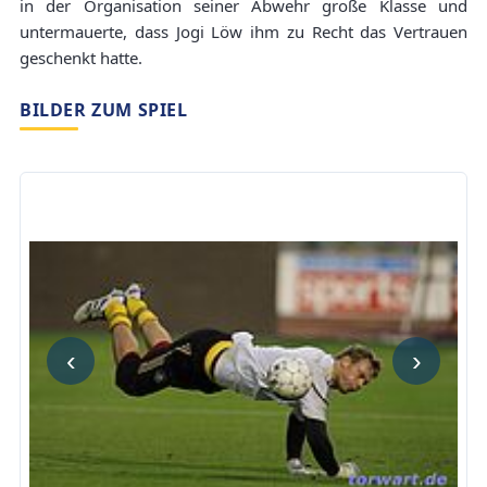
in der Organisation seiner Abwehr große Klasse und
untermauerte, dass Jogi Löw ihm zu Recht das Vertrauen
geschenkt hatte.
BILDER ZUM SPIEL
‹
›