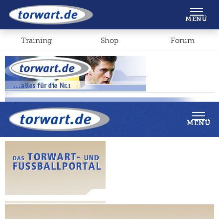
Shop
Forum
MENÜ