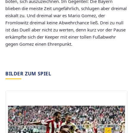
boten, sich auszuzeichnen. Im Gegenteil: Die Bayern
blieben die meiste Zeit ungefährlich, schlugen aber dreimal
eiskalt zu. Und dreimal war es Mario Gomez, der
Fromlowitz dreimal keine Abwehrchance ließ. Drei zu null
ist das Duell aber nicht zu werten, denn kurz vor der Pause
erkämpfte sich der Keeper mit einer tollen Fußabwehr
gegen Gomez einen Ehrenpunkt.
BILDER ZUM SPIEL