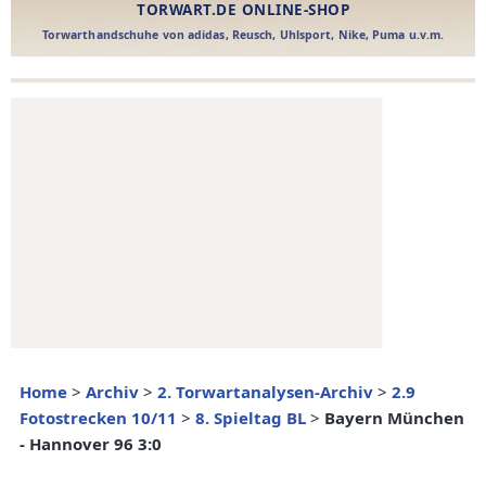
Home
>
Archiv
>
2. Torwartanalysen-Archiv
>
2.9
Fotostrecken 10/11
>
8. Spieltag BL
>
Bayern München
- Hannover 96 3:0