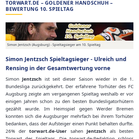
TORWART.DE – GOLDENER HANDSCHUH –
BEWERTUNG 10. SPIELTAG
Simon Jentzsch (Augsburg) - Spieltagsieger am 10. Spieltag
Simon Jentzsch Spieltagsieger - Ulreich und
Rensing in der Gesamtwertung vorne
Simon
Jentzsch
ist seit dieser Saison wieder in die 1.
Bundesliga zurückgekehrt. Der erfahrene Torhüter des FC
Augsburg zeigte am vergangenen Spieltag weshalb er vor
einigen Jahren schon zu den besten Bundesligatorhütern
gezählt wurde. Im Heimspiel gegen Werder Bremen
konnten sich die Augsburger mehrfach bei ihrem Torhüter
bedanken, dass der Aufsteiger einen Punkt behalten durfte.
26% der
torwart.de-User
sahen
Jentzsch
als besten
Torwart des Spieltags. Die torwart.de-Redaktion schloss