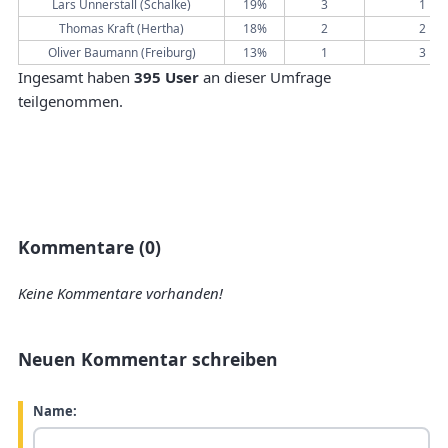
Lars Unnerstall (Schalke)
19%
3
1
Thomas Kraft (Hertha)
18%
2
2
Oliver Baumann (Freiburg)
13%
1
3
Ingesamt haben
395 User
an dieser Umfrage
teilgenommen.
Kommentare (0)
Keine Kommentare vorhanden!
Neuen Kommentar schreiben
Name: