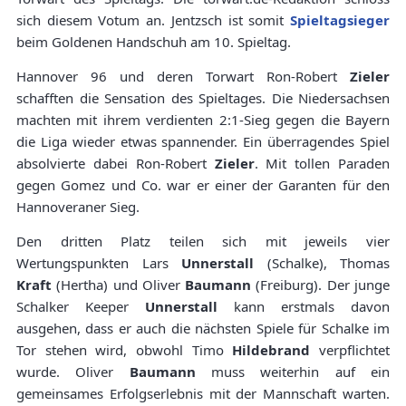
sich diesem Votum an. Jentzsch ist somit
Spieltagsieger
beim Goldenen Handschuh am 10. Spieltag.
Hannover 96 und deren Torwart Ron-Robert
Zieler
schafften die Sensation des Spieltages. Die Niedersachsen
machten mit ihrem verdienten 2:1-Sieg gegen die Bayern
die Liga wieder etwas spannender. Ein überragendes Spiel
absolvierte dabei Ron-Robert
Zieler
. Mit tollen Paraden
gegen Gomez und Co. war er einer der Garanten für den
Hannoveraner Sieg.
Den dritten Platz teilen sich mit jeweils vier
Wertungspunkten Lars
Unnerstall
(Schalke), Thomas
Kraft
(Hertha) und Oliver
Baumann
(Freiburg). Der junge
Schalker Keeper
Unnerstall
kann erstmals davon
ausgehen, dass er auch die nächsten Spiele für Schalke im
Tor stehen wird, obwohl Timo
Hildebrand
verpflichtet
wurde. Oliver
Baumann
muss weiterhin auf ein
gemeinsames Erfolgserlebnis mit der Mannschaft warten.