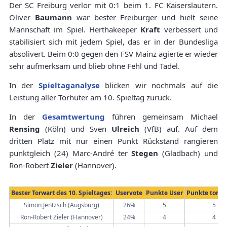
Der SC Freiburg verlor mit 0:1 beim 1. FC Kaiserslautern.
Oliver
Baumann
war bester Freiburger und hielt seine
Mannschaft im Spiel. Herthakeeper
Kraft
verbessert und
stabilisiert sich mit jedem Spiel, das er in der Bundesliga
absolivert. Beim 0:0 gegen den FSV Mainz agierte er wieder
sehr aufmerksam und blieb ohne Fehl und Tadel.
In der
Spieltaganalyse
blicken wir nochmals auf die
Leistung aller Torhüter am 10. Spieltag zurück.
In der
Gesamtwertung
führen gemeinsam Michael
Rensing
(Köln) und Sven
Ulreich
(VfB) auf. Auf dem
dritten Platz mit nur einen Punkt Rückstand rangieren
punktgleich (24) Marc-André ter
Stegen
(Gladbach) und
Ron-Robert
Zieler
(Hannover).
Bester Torwart des 10. Spieltages:
Uservote
Punkte User
Punkte torwa
Simon Jentzsch (Augsburg)
26%
5
5
Ron-Robert Zieler (Hannover)
24%
4
4