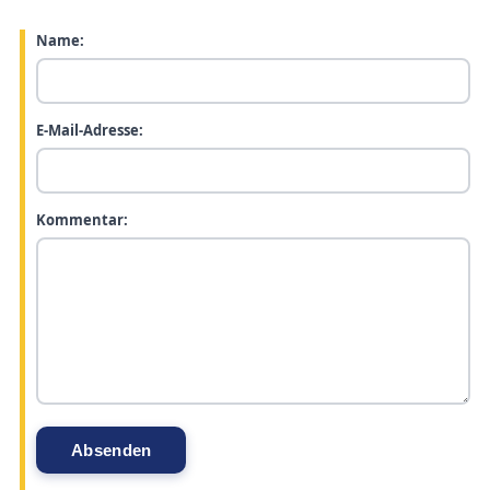
Name:
E-Mail-Adresse:
Kommentar: