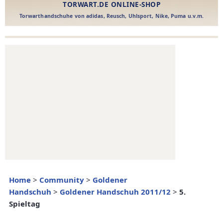
Home
>
Community
>
Goldener
Handschuh
>
Goldener Handschuh 2011/12
>
5.
Spieltag