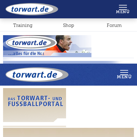
Shop
Forum
MENÜ