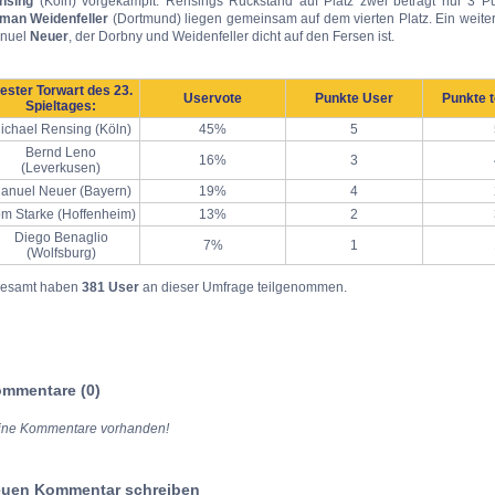
nsing
(Köln) vorgekämpft. Rensings Rückstand auf Platz zwei beträgt nur 3 P
man Weidenfeller
(Dortmund) liegen gemeinsam auf dem vierten Platz. Ein weit
nuel
Neuer
, der Dorbny und Weidenfeller dicht auf den Fersen ist.
ester Torwart des 23.
Uservote
Punkte User
Punkte t
Spieltages:
ichael Rensing (Köln)
45%
5
Bernd Leno
16%
3
(Leverkusen)
anuel Neuer (Bayern)
19%
4
m Starke (Hoffenheim)
13%
2
Diego Benaglio
7%
1
(Wolfsburg)
gesamt haben
381 User
an dieser Umfrage teilgenommen.
mmentare (0)
ine Kommentare vorhanden!
uen Kommentar schreiben