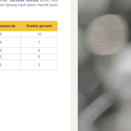
untke.
Jaroslav Dorbny
(HSV) und
eren Sprung nach vorne machte auch
orwart.de
Punkte gesamt
5
10
4
7
2
6
3
5
1
2