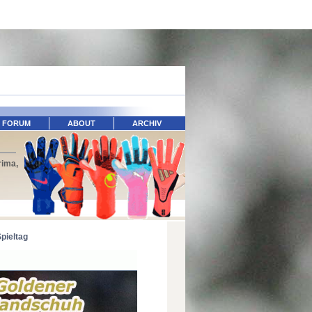
FORUM
ABOUT
ARCHIV
rima,
Spieltag