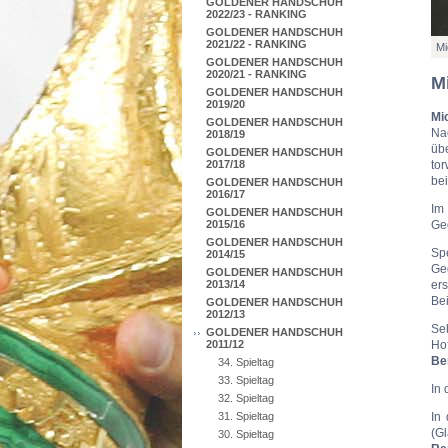
GOLDENER HANDSCHUH
2022/23 - RANKING
GOLDENER HANDSCHUH
2021/22 - RANKING
Mi
GOLDENER HANDSCHUH
2020/21 - RANKING
M
GOLDENER HANDSCHUH
2019/20
Mi
GOLDENER HANDSCHUH
Na
2018/19
üb
GOLDENER HANDSCHUH
to
2017/18
be
GOLDENER HANDSCHUH
2016/17
Im
GOLDENER HANDSCHUH
Geg
2015/16
GOLDENER HANDSCHUH
Sp
2014/15
Ge
GOLDENER HANDSCHUH
ers
2013/14
Bei
GOLDENER HANDSCHUH
2012/13
Se
GOLDENER HANDSCHUH
Ho
2011/12
Be
34. Spieltag
33. Spieltag
In 
32. Spieltag
In
31. Spieltag
(G
30. Spieltag