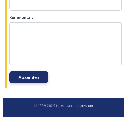
Kommentar:
© 1999-2026 torwart.de -
Impressum