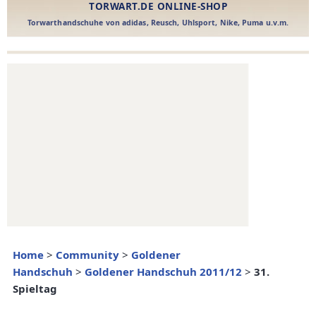
Home
>
Community
>
Goldener
Handschuh
>
Goldener Handschuh 2011/12
>
31.
Spieltag