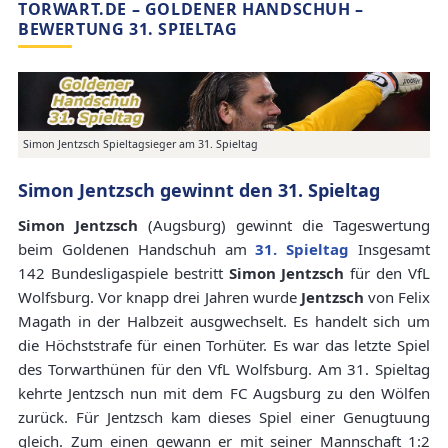
TORWART.DE – GOLDENER HANDSCHUH –
BEWERTUNG 31. SPIELTAG
Simon Jentzsch Spieltagsieger am 31. Spieltag
Simon Jentzsch gewinnt den 31. Spieltag
Simon Jentzsch
(Augsburg) gewinnt die Tageswertung
beim Goldenen Handschuh am
31. Spieltag
Insgesamt
142 Bundesligaspiele bestritt
Simon Jentzsch
für den VfL
Wolfsburg. Vor knapp drei Jahren wurde
Jentzsch
von Felix
Magath in der Halbzeit ausgwechselt. Es handelt sich um
die Höchststrafe für einen Torhüter. Es war das letzte Spiel
des Torwarthünen für den VfL Wolfsburg. Am 31. Spieltag
kehrte Jentzsch nun mit dem FC Augsburg zu den Wölfen
zurück. Für Jentzsch kam dieses Spiel einer Genugtuung
gleich. Zum einen gewann er mit seiner Mannschaft 1:2