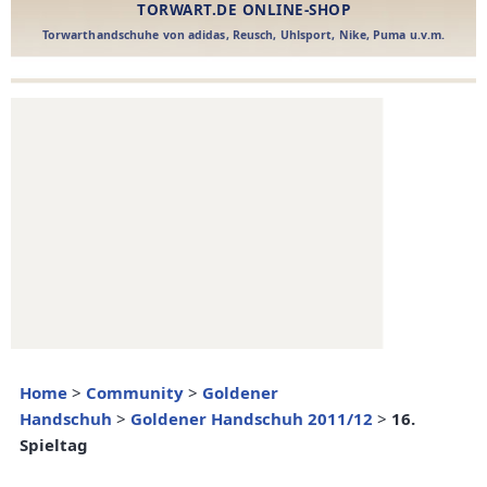
Home
>
Community
>
Goldener
Handschuh
>
Goldener Handschuh 2011/12
>
16.
Spieltag