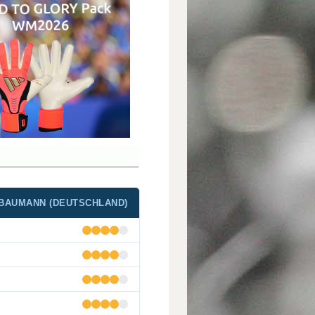
BAUMANN (DEUTSCHLAND)