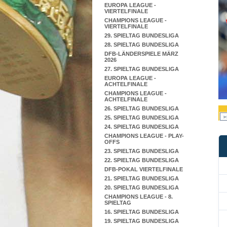
EUROPA LEAGUE -
VIERTELFINALE
CHAMPIONS LEAGUE -
VIERTELFINALE
29. SPIELTAG BUNDESLIGA
28. SPIELTAG BUNDESLIGA
DFB-LÄNDERSPIELE MÄRZ
2026
27. SPIELTAG BUNDESLIGA
EUROPA LEAGUE -
ACHTELFINALE
CHAMPIONS LEAGUE -
ACHTELFINALE
26. SPIELTAG BUNDESLIGA
25. SPIELTAG BUNDESLIGA
24. SPIELTAG BUNDESLIGA
CHAMPIONS LEAGUE - PLAY-
OFFS
23. SPIELTAG BUNDESLIGA
22. SPIELTAG BUNDESLIGA
DFB-POKAL VIERTELFINALE
21. SPIELTAG BUNDESLIGA
20. SPIELTAG BUNDESLIGA
CHAMPIONS LEAGUE - 8.
SPIELTAG
16. SPIELTAG BUNDESLIGA
19. SPIELTAG BUNDESLIGA