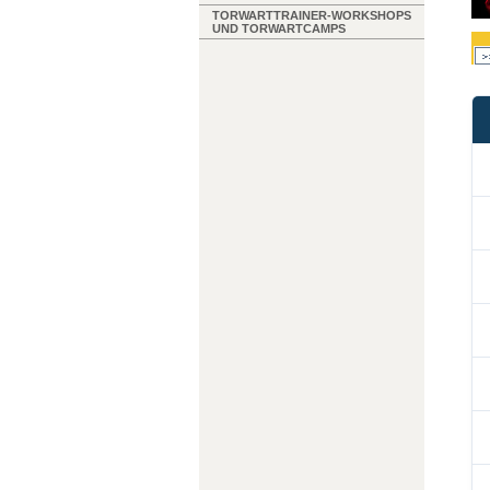
TORWARTTRAINER-WORKSHOPS
UND TORWARTCAMPS