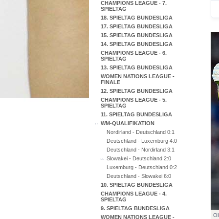
CHAMPIONS LEAGUE - 7.
SPIELTAG
18. SPIELTAG BUNDESLIGA
17. SPIELTAG BUNDESLIGA
15. SPIELTAG BUNDESLIGA
14. SPIELTAG BUNDESLIGA
CHAMPIONS LEAGUE - 6.
SPIELTAG
13. SPIELTAG BUNDESLIGA
WOMEN NATIONS LEAGUE -
FINALE
12. SPIELTAG BUNDESLIGA
CHAMPIONS LEAGUE - 5.
SPIELTAG
11. SPIELTAG BUNDESLIGA
WM-QUALIFIKATION
Nordirland - Deutschland 0:1
Deutschland - Luxemburg 4:0
Deutschland - Nordirland 3:1
Slowakei - Deutschland 2:0
Luxemburg - Deutschland 0:2
Deutschland - Slowakei 6:0
10. SPIELTAG BUNDESLIGA
CHAMPIONS LEAGUE - 4.
SPIELTAG
9. SPIELTAG BUNDESLIGA
Ol
WOMEN NATIONS LEAGUE -