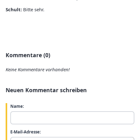
Schult:
Bitte sehr.
Kommentare (0)
Keine Kommentare vorhanden!
Neuen Kommentar schreiben
Name:
E-Mail-Adresse: