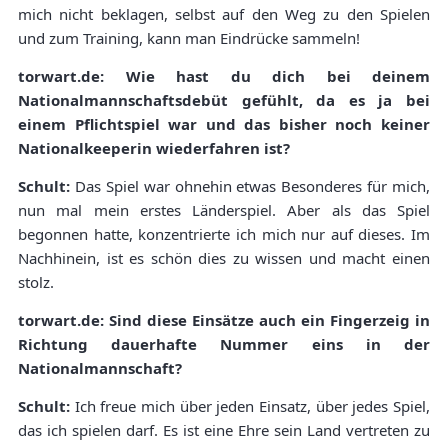
mich nicht beklagen, selbst auf den Weg zu den Spielen
und zum Training, kann man Eindrücke sammeln!
torwart.de: Wie hast du dich bei deinem
Nationalmannschaftsdebüt gefühlt, da es ja bei
einem Pflichtspiel war und das bisher noch keiner
Nationalkeeperin wiederfahren ist?
Schult:
Das Spiel war ohnehin etwas Besonderes für mich,
nun mal mein erstes Länderspiel. Aber als das Spiel
begonnen hatte, konzentrierte ich mich nur auf dieses. Im
Nachhinein, ist es schön dies zu wissen und macht einen
stolz.
torwart.de: Sind diese Einsätze auch ein Fingerzeig in
Richtung dauerhafte Nummer eins in der
Nationalmannschaft?
Schult:
Ich freue mich über jeden Einsatz, über jedes Spiel,
das ich spielen darf. Es ist eine Ehre sein Land vertreten zu