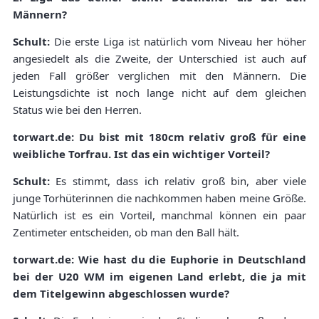
Männern?
Schult:
Die erste Liga ist natürlich vom Niveau her höher
angesiedelt als die Zweite, der Unterschied ist auch auf
jeden Fall größer verglichen mit den Männern. Die
Leistungsdichte ist noch lange nicht auf dem gleichen
Status wie bei den Herren.
torwart.de: Du bist mit 180cm relativ groß für eine
weibliche Torfrau. Ist das ein wichtiger Vorteil?
Schult:
Es stimmt, dass ich relativ groß bin, aber viele
junge Torhüterinnen die nachkommen haben meine Größe.
Natürlich ist es ein Vorteil, manchmal können ein paar
Zentimeter entscheiden, ob man den Ball hält.
torwart.de: Wie hast du die Euphorie in Deutschland
bei der U20 WM im eigenen Land erlebt, die ja mit
dem Titelgewinn abgeschlossen wurde?