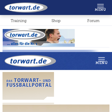
Shop
Forum
MENÜ