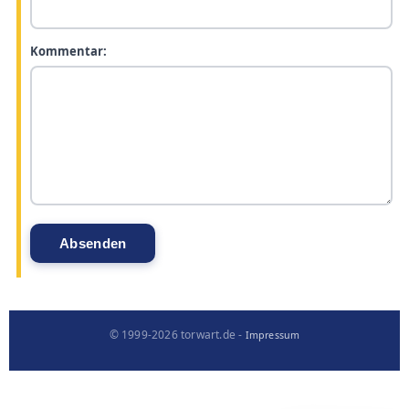
Kommentar:
© 1999-2026 torwart.de -
Impressum