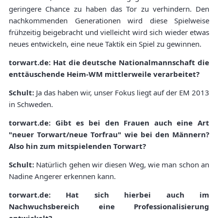
geringere Chance zu haben das Tor zu verhindern. Den
nachkommenden Generationen wird diese Spielweise
frühzeitig beigebracht und vielleicht wird sich wieder etwas
neues entwickeln, eine neue Taktik ein Spiel zu gewinnen.
torwart.de: Hat die deutsche Nationalmannschaft die
enttäuschende Heim-WM mittlerweile verarbeitet?
Schult:
Ja das haben wir, unser Fokus liegt auf der EM 2013
in Schweden.
torwart.de: Gibt es bei den Frauen auch eine Art
"neuer Torwart/neue Torfrau" wie bei den Männern?
Also hin zum mitspielenden Torwart?
Schult:
Natürlich gehen wir diesen Weg, wie man schon an
Nadine Angerer erkennen kann.
torwart.de: Hat sich hierbei auch im
Nachwuchsbereich eine Professionalisierung