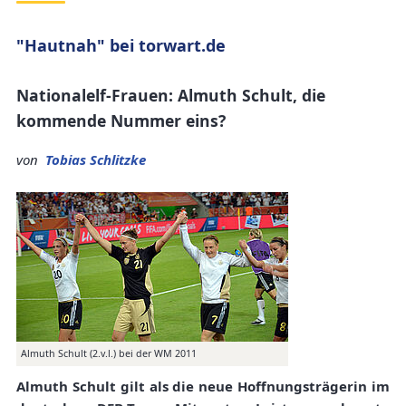
"Hautnah" bei torwart.de
Nationalelf-Frauen: Almuth Schult, die
kommende Nummer eins?
von
Tobias Schlitzke
Almuth Schult (2.v.l.) bei der WM 2011
Almuth Schult gilt als die neue Hoffnungsträgerin im