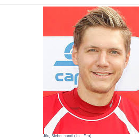
Jörg Siebenhandl (foto: Firo)