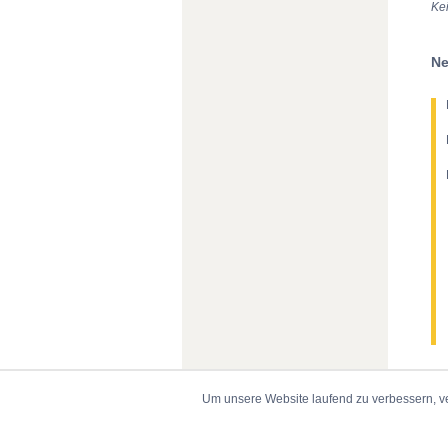
Ke
Ne
Um unsere Website laufend zu verbessern, v