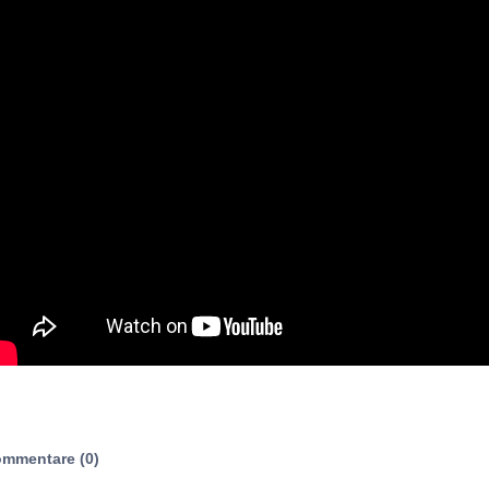
mmentare (0)