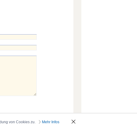
ndung von Cookies zu.
Mehr Infos