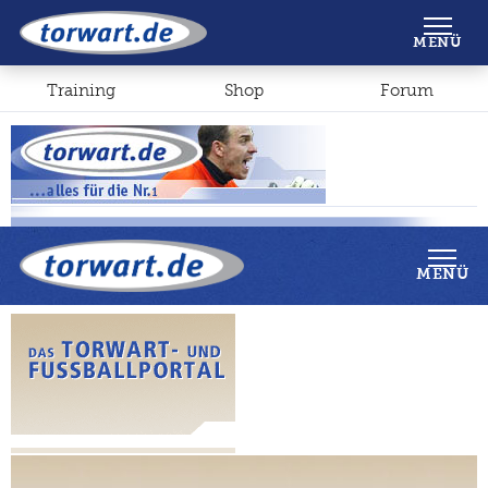
Shop
Forum
MENÜ