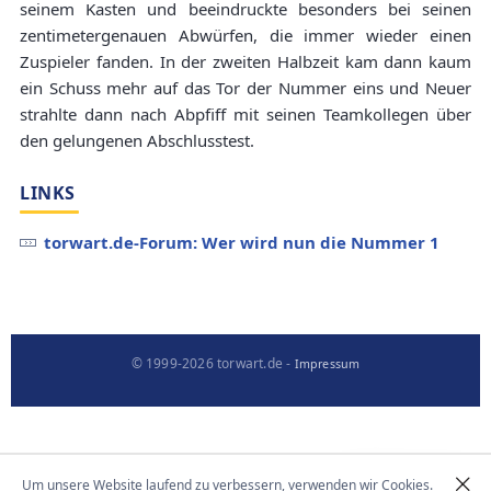
seinem Kasten und beeindruckte besonders bei seinen
zentimetergenauen Abwürfen, die immer wieder einen
Zuspieler fanden. In der zweiten Halbzeit kam dann kaum
ein Schuss mehr auf das Tor der Nummer eins und Neuer
strahlte dann nach Abpfiff mit seinen Teamkollegen über
den gelungenen Abschlusstest.
LINKS
torwart.de-Forum: Wer wird nun die Nummer 1
© 1999-2026 torwart.de -
Impressum
Um unsere Website laufend zu verbessern, verwenden wir Cookies.