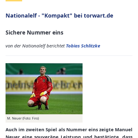
Nationalelf - "Kompakt" bei torwart.de
Sichere Nummer eins
von der Nationalelf berichtet
Tobias Schlitzke
M. Neuer (Foto: Firo)
Auch im zweiten Spiel als Nummer eins zeigte Manuel
Neuer eine souveräne Leistung und bestätigte, dass