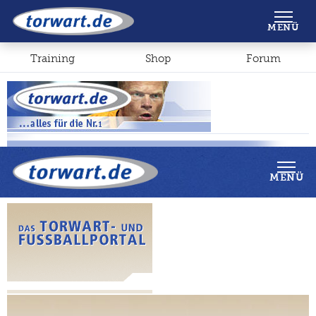
Shop
Forum
MENÜ