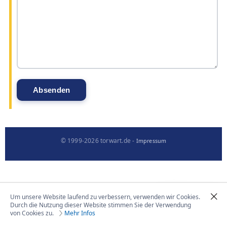
© 1999-2026 torwart.de -
Impressum
Um unsere Website laufend zu verbessern, verwenden wir Cookies.
Durch die Nutzung dieser Website stimmen Sie der Verwendung
von Cookies zu.
Mehr Infos