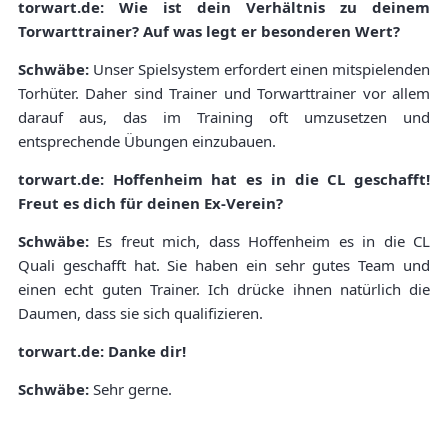
torwart.de: Wie ist dein Verhältnis zu deinem
Torwarttrainer? Auf was legt er besonderen Wert?
Schwäbe:
Unser Spielsystem erfordert einen mitspielenden
Torhüter. Daher sind Trainer und Torwarttrainer vor allem
darauf aus, das im Training oft umzusetzen und
entsprechende Übungen einzubauen.
torwart.de: Hoffenheim hat es in die CL geschafft!
Freut es dich für deinen Ex-Verein?
Schwäbe:
Es freut mich, dass Hoffenheim es in die CL
Quali geschafft hat. Sie haben ein sehr gutes Team und
einen echt guten Trainer. Ich drücke ihnen natürlich die
Daumen, dass sie sich qualifizieren.
torwart.de: Danke dir!
Schwäbe:
Sehr gerne.