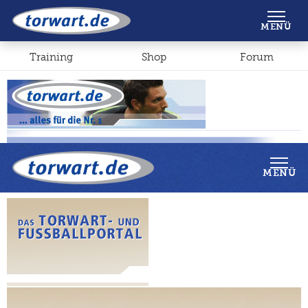
Shop
Forum
MENÜ