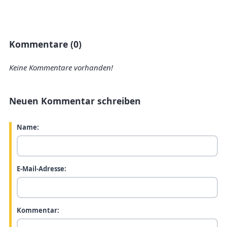
Kommentare (0)
Keine Kommentare vorhanden!
Neuen Kommentar schreiben
Name:
E-Mail-Adresse:
Kommentar: