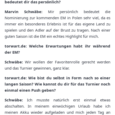
bedeutet dir das persönlich?
Marvin Schwäbe:
Mir persönlich bedeutet die
Nominierung zur kommenden EM in Polen sehr viel, da es
immer ein besonderes Erlebnis ist für das eigene Land zu
spielen und den Adler auf der Brust zu tragen. Nach einer
guten Saison ist die EM ein echtes Highlight für mich.
torwart.de: Welche Erwartungen habt ihr während
der EM?
Schwäbe:
Wir wollen der Favoritenrolle gerecht werden
und das Turnier gewinnen, ganz klar.
torwart.de: Wie bist du selbst in Form nach so einer
langen Saison? Wie kannst du dir für das Turnier noch
einmal einen Push geben?
Schwäbe:
Ich musste natürlich erst einmal etwas
abschalten. In meinem einwöchigen Urlaub habe ich
meinen Akku wieder aufgeladen und mich jeden Tag an