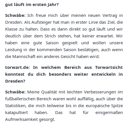
gut läuft im ersten Jahr?
Schwäbe:
Ich freue mich über meinen neuen Vertrag in
Dresden. Als Aufsteiger hat man in erster Linie das Ziel, die
Klasse zu halten. Dass es dann direkt so gut läuft und wir
deutlich über dem Strich stehen, hat keiner erwartet. Wir
haben eine gute Saison gespielt und wollen unsere
Leistung in der kommenden Saison bestätigen, auch wenn
die Mannschaft ein anderes Gesicht haben wird.
torwart.de: In welchem Bereich aus Torwartsicht
konntest du dich besonders weiter entwickeln in
Dresden?
Schwäbe:
Meine Qualität mit leichten Verbesserungen im
fußballerischen Bereich waren wohl auffällig, auch über die
Statistiken, die mich teilweise bis in die europäische Spitze
katapultiert haben. Das hat für einigermaßen
Aufmerksamkeit gesorgt.