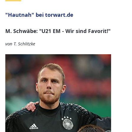
"Hautnah" bei torwart.de
M. Schwäbe: "U21 EM - Wir sind Favorit!"
von T. Schlitzke