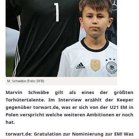
M. Schwäbe (Foto: DFB)
Marvin Schwäbe gilt als eines der größten
Torhütertalente. Im Interview erzählt der Keeper
gegenüber torwart.de, was er sich von der U21 EM in
Polen verspricht welche weiteren Ambitionen er noch
hat.
torwart.de: Gratulation zur Nominierung zur EM! Was