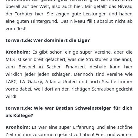
überall auf der Welt, also auch hier. Mir gefällt das Niveau
der Torhüter hier! Sie zeigen gute Leistungen und haben
eine guten Hintergrund. Das Niveau fällt absolut nicht ab
vom Rest!
torwart.de: Wer dominiert die Liga?
Kronholm:
Es gibt schon einige super Vereine, aber die
MLS ist sehr breit gefächert, was die Strukturen anbelangt,
zum Beispiel in Sachen Finanzen, deshalb kann hier
wirklich jeder jeden schlagen. Dennoch sind Vereine wie
LAFC, LA Galaxy, Atlanta United und auch Seattle immer
vorne dabei, weil dort an den richtigen Schrauben gedreht
wird!
torwart.de: Wie war Bastian Schweinsteiger für dich
als Kollege?
Kronholm:
Es war eine super Erfahrung und eine schöne
Zeit mit ihm zusammen gekickt zu haben! Er ist und war ein