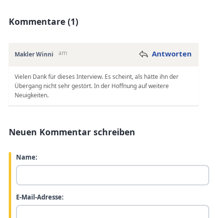
Kommentare (1)
am
Antworten
Makler Winni
Vielen Dank für dieses Interview. Es scheint, als hätte ihn der
Übergang nicht sehr gestört. In der Hoffnung auf weitere
Neuigkeiten.
Neuen Kommentar schreiben
Name:
E-Mail-Adresse: