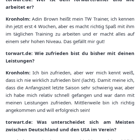
arbeitet er?
Kronholm:
Adin Brown heißt mein TW Trainer, ich kennen
ihn jetzt erst 4 Wochen, aber es macht richtig Spaß mit ihm
im täglichen Training zu arbeiten und er macht alles auf
einem sehr hohen Niveau. Das gefällt mir gut!
torwart.de: Wie zufrieden bist du bisher mit deinen
Leistungen?
Kronholm:
Ich bin zufrieden, aber wer mich kennt weiß,
dass ich nie wirklich zufrieden bin! (lacht). Damit meine ich,
dass die Anfangszeit letzte Saison sehr schwierig war, aber
ich habe mich relativ schnell gefangen und war dann mit
meinen Leistungen zufrieden. Mittlerweile bin ich richtig
angekommen und will erfolgreich sein!
torwart.de: Was unterscheidet sich am Meisten
zwischen Deutschland und den USA im Verein?