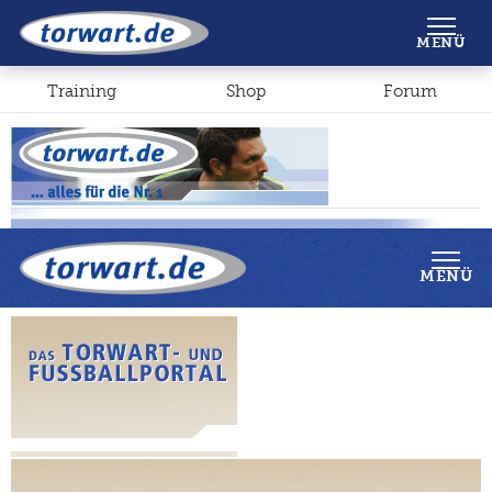
Shop
Forum
MENÜ