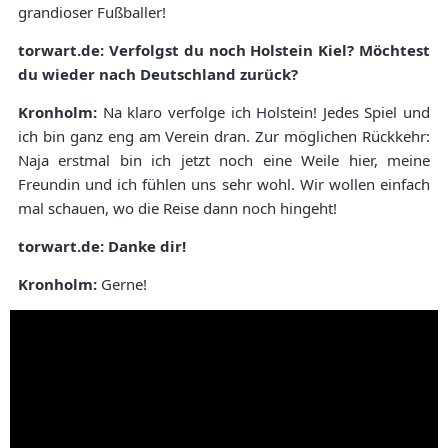
grandioser Fußballer!
torwart.de: Verfolgst du noch Holstein Kiel? Möchtest
du wieder nach Deutschland zurück?
Kronholm:
Na klaro verfolge ich Holstein! Jedes Spiel und
ich bin ganz eng am Verein dran. Zur möglichen Rückkehr:
Naja erstmal bin ich jetzt noch eine Weile hier, meine
Freundin und ich fühlen uns sehr wohl. Wir wollen einfach
mal schauen, wo die Reise dann noch hingeht!
torwart.de: Danke dir!
Kronholm:
Gerne!