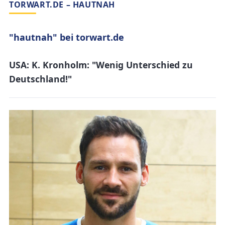
TORWART.DE – HAUTNAH
"hautnah" bei torwart.de
USA: K. Kronholm: "Wenig Unterschied zu
Deutschland!"