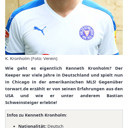
K. Kronholm (Foto: Verein)
Wie geht es eigentlich Kenneth Kronholm? Der
Keeper war viele Jahre in Deutschland und spielt nun
in Chicago in der amerikanischen MLS! Gegenüber
torwart.de erzählt er von seinen Erfahrungen aus den
USA und wie er unter anderem Bastian
Schweinsteiger erlebte!
Infos zu Kenneth Kronholm
:
Nationalität:
Deutsch