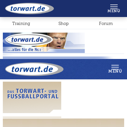
Shop
Forum
MENÜ