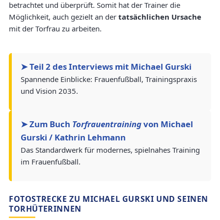
betrachtet und überprüft. Somit hat der Trainer die
Möglichkeit, auch gezielt an der
tatsächlichen Ursache
mit der Torfrau zu arbeiten.
➤ Teil 2 des Interviews mit Michael Gurski
Spannende Einblicke: Frauenfußball, Trainingspraxis
und Vision 2035.
➤ Zum Buch
Torfrauentraining
von Michael
Gurski / Kathrin Lehmann
Das Standardwerk für modernes, spielnahes Training
im Frauenfußball.
FOTOSTRECKE ZU MICHAEL GURSKI UND SEINEN
TORHÜTERINNEN