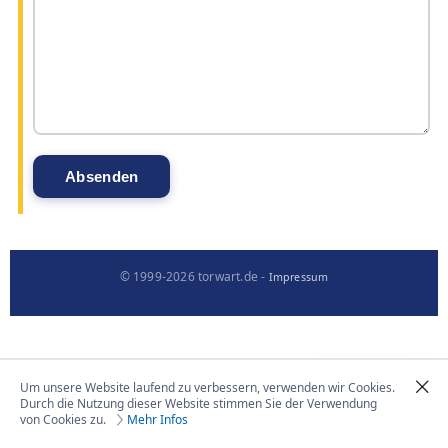
© 1999-2026 torwart.de -
Impressum
Um unsere Website laufend zu verbessern, verwenden wir Cookies.
Durch die Nutzung dieser Website stimmen Sie der Verwendung
von Cookies zu.
Mehr Infos