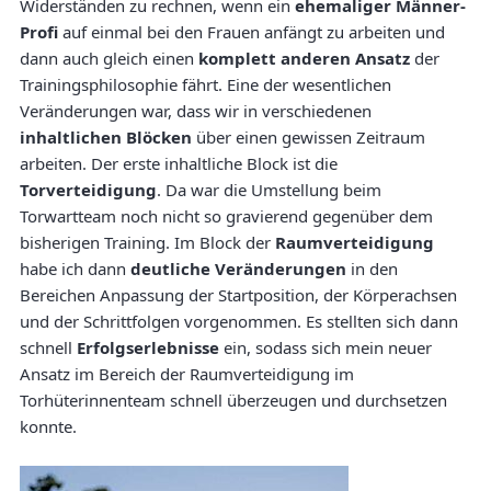
Widerständen zu rechnen, wenn ein
ehemaliger Männer-
Profi
auf einmal bei den Frauen anfängt zu arbeiten und
dann auch gleich einen
komplett anderen Ansatz
der
Trainingsphilosophie fährt. Eine der wesentlichen
Veränderungen war, dass wir in verschiedenen
inhaltlichen Blöcken
über einen gewissen Zeitraum
arbeiten. Der erste inhaltliche Block ist die
Torverteidigung
. Da war die Umstellung beim
Torwartteam noch nicht so gravierend gegenüber dem
bisherigen Training. Im Block der
Raumverteidigung
habe ich dann
deutliche Veränderungen
in den
Bereichen Anpassung der Startposition, der Körperachsen
und der Schrittfolgen vorgenommen. Es stellten sich dann
schnell
Erfolgserlebnisse
ein, sodass sich mein neuer
Ansatz im Bereich der Raumverteidigung im
Torhüterinnenteam schnell überzeugen und durchsetzen
konnte.