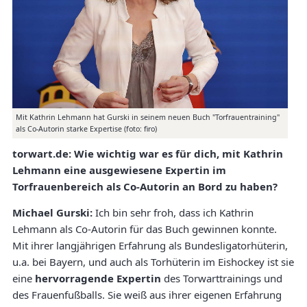
Mit Kathrin Lehmann hat Gurski in seinem neuen Buch "Torfrauentraining"
als Co-Autorin starke Expertise (foto: firo)
torwart.de: Wie wichtig war es für dich, mit Kathrin
Lehmann eine ausgewiesene Expertin im
Torfrauenbereich als Co-Autorin an Bord zu haben?
Michael Gurski:
Ich bin sehr froh, dass ich Kathrin
Lehmann als Co-Autorin für das Buch gewinnen konnte.
Mit ihrer langjährigen Erfahrung als Bundesligatorhüterin,
u.a. bei Bayern, und auch als Torhüterin im Eishockey ist sie
eine
hervorragende Expertin
des Torwarttrainings und
des Frauenfußballs. Sie weiß aus ihrer eigenen Erfahrung