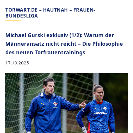
TORWART.DE – HAUTNAH – FRAUEN-
BUNDESLIGA
Michael Gurski exklusiv (1/2): Warum der
Männeransatz nicht reicht – Die Philosophie
des neuen Torfrauentrainings
17.10.2025