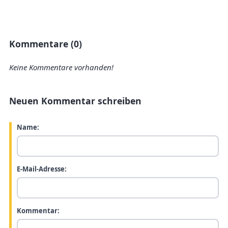
Kommentare (0)
Keine Kommentare vorhanden!
Neuen Kommentar schreiben
Name:
E-Mail-Adresse:
Kommentar: