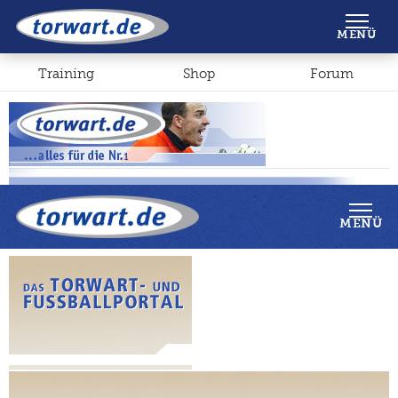
Shop
Forum
MENÜ