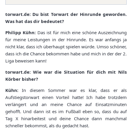
torwart.de: Du bist Torwart der Hinrunde geworden.
Was hat das dir bedeutet?
Philipp Kühn:
Das ist für mich eine schöne Auszeichnung
für meine Leistungen in der Hinrunde. Es war anfangs ja
nicht klar, dass ich überhaupt spielen würde. Umso schöner,
dass ich die Chance bekommen habe und mich in der der 2.
Liga beweisen kann!
torwart.de: Wie war die Situation für dich mit Nils
Körber bisher?
Kühn:
In diesem Sommer war es klar, dass er als
Aufstiegstorwart einen Vorteil hatte! Ich habe trotzdem
verlängert und an meine Chance auf Einsatzminuten
gehofft. Und dann ist es im Fußball eben so, dass du auf
Tag X hinarbeitest und deine Chance dann manchmal
schneller bekommst, als du gedacht hast.