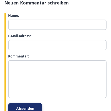
Neuen Kommentar schreiben
Name:
E-Mail-Adresse:
Kommentar: