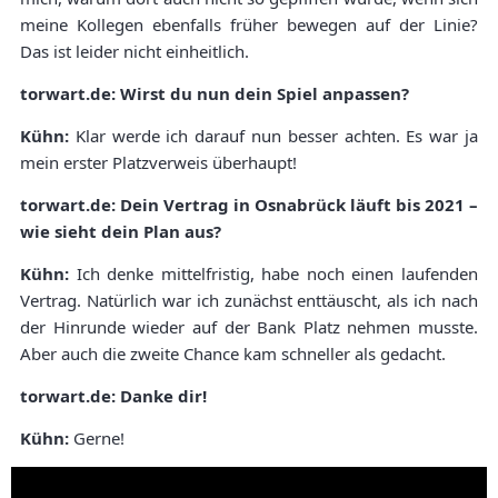
meine Kollegen ebenfalls früher bewegen auf der Linie?
Das ist leider nicht einheitlich.
torwart.de: Wirst du nun dein Spiel anpassen?
Kühn:
Klar werde ich darauf nun besser achten. Es war ja
mein erster Platzverweis überhaupt!
torwart.de: Dein Vertrag in Osnabrück läuft bis 2021 –
wie sieht dein Plan aus?
Kühn:
Ich denke mittelfristig, habe noch einen laufenden
Vertrag. Natürlich war ich zunächst enttäuscht, als ich nach
der Hinrunde wieder auf der Bank Platz nehmen musste.
Aber auch die zweite Chance kam schneller als gedacht.
torwart.de: Danke dir!
Kühn:
Gerne!