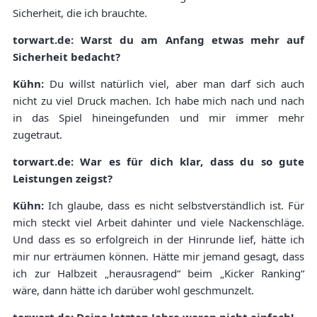
Sicherheit, die ich brauchte.
torwart.de: Warst du am Anfang etwas mehr auf
Sicherheit bedacht?
Kühn:
Du willst natürlich viel, aber man darf sich auch
nicht zu viel Druck machen. Ich habe mich nach und nach
in das Spiel hineingefunden und mir immer mehr
zugetraut.
torwart.de: War es für dich klar, dass du so gute
Leistungen zeigst?
Kühn:
Ich glaube, dass es nicht selbstverständlich ist. Für
mich steckt viel Arbeit dahinter und viele Nackenschläge.
Und dass es so erfolgreich in der Hinrunde lief, hätte ich
mir nur erträumen können. Hätte mir jemand gesagt, dass
ich zur Halbzeit „herausragend“ beim „Kicker Ranking“
wäre, dann hätte ich darüber wohl geschmunzelt.