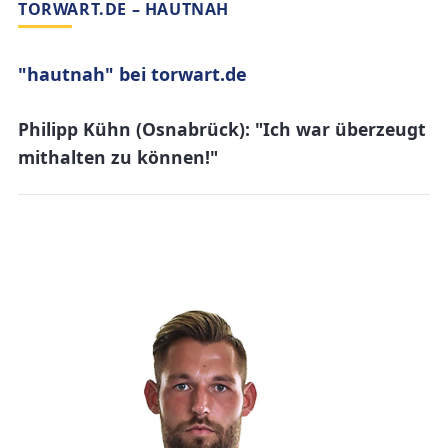
TORWART.DE – HAUTNAH
"hautnah" bei torwart.de
Philipp Kühn (Osnabrück): "Ich war überzeugt
mithalten zu können!"