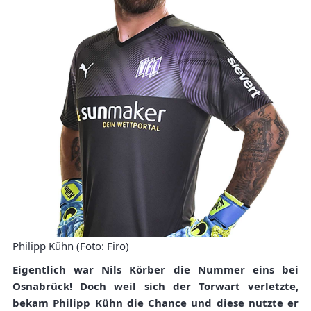
Philipp Kühn (Foto: Firo)
Eigentlich war Nils Körber die Nummer eins bei
Osnabrück! Doch weil sich der Torwart verletzte,
bekam Philipp Kühn die Chance und diese nutzte er