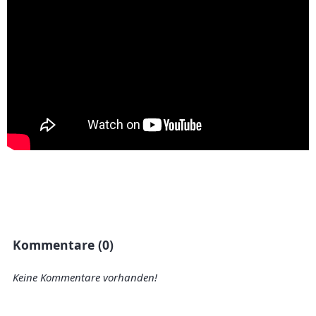
Kommentare (0)
Keine Kommentare vorhanden!