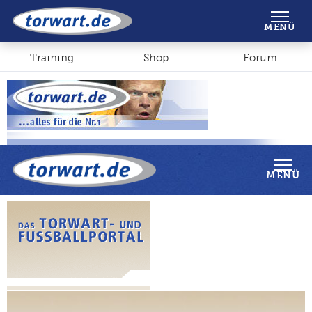
Shop
Forum
MENÜ