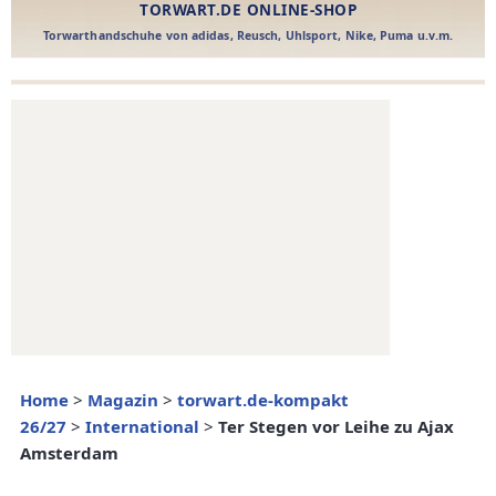
Home
>
Magazin
>
torwart.de-kompakt
26/27
>
International
>
Ter Stegen vor Leihe zu Ajax
Amsterdam