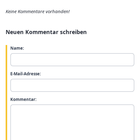
Keine Kommentare vorhanden!
Neuen Kommentar schreiben
Name:
E-Mail-Adresse:
Kommentar: