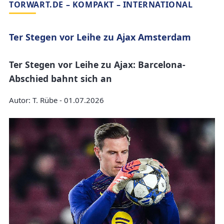
TORWART.DE – KOMPAKT – INTERNATIONAL
Ter Stegen vor Leihe zu Ajax Amsterdam
Ter Stegen vor Leihe zu Ajax: Barcelona-
Abschied bahnt sich an
Autor: T. Rübe - 01.07.2026