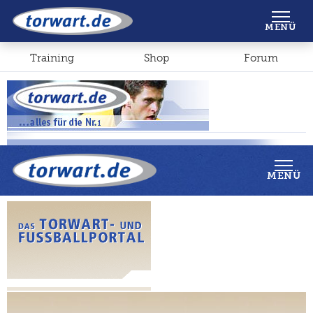
Shop
Forum
MENÜ