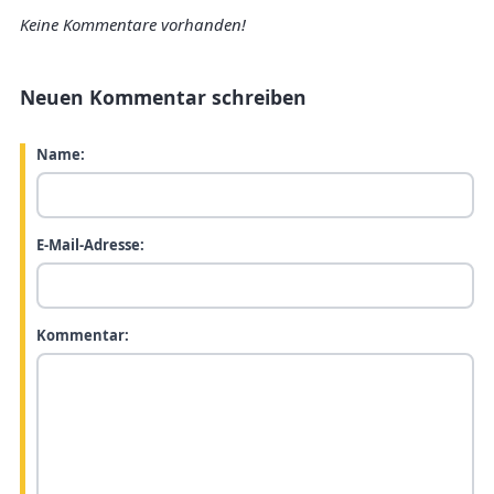
Keine Kommentare vorhanden!
Neuen Kommentar schreiben
Name:
E-Mail-Adresse:
Kommentar: