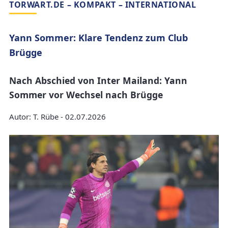
TORWART.DE – KOMPAKT – INTERNATIONAL
Yann Sommer: Klare Tendenz zum Club
Brügge
Nach Abschied von Inter Mailand: Yann
Sommer vor Wechsel nach Brügge
Autor: T. Rübe - 02.07.2026