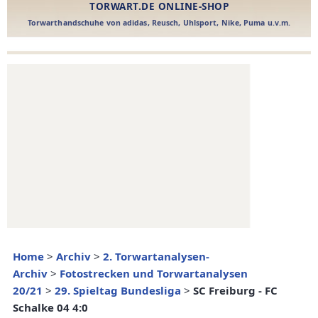
Home
>
Archiv
>
2. Torwartanalysen-
Archiv
>
Fotostrecken und Torwartanalysen
20/21
>
29. Spieltag Bundesliga
>
SC Freiburg - FC
Schalke 04 4:0