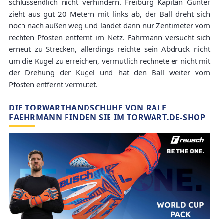
schlussendlich nicht verhindern. Freiburg Kapitän Günter
zieht aus gut 20 Metern mit links ab, der Ball dreht sich
noch nach außen weg und landet dann nur Zentimeter vom
rechten Pfosten entfernt im Netz. Fährmann versucht sich
erneut zu Strecken, allerdings reichte sein Abdruck nicht
um die Kugel zu erreichen, vermutlich rechnete er nicht mit
der Drehung der Kugel und hat den Ball weiter vom
Pfosten entfernt vermutet.
DIE TORWARTHANDSCHUHE VON RALF
FAEHRMANN FINDEN SIE IM TORWART.DE-SHOP