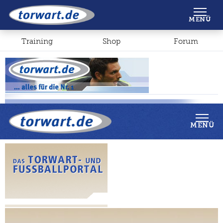
Shop
Forum
MENÜ