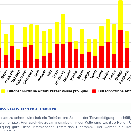
essant zu sehen, wie stark ein Torhüter pro Spiel in der Torverteidigung beschäfti
pro Torhüter. Hier spielt die Zusammenarbeit mit der Kette eine wichtige Rolle. 
digung gut? Diese Informationen liefert das Diagramm. Hier werden die Dat