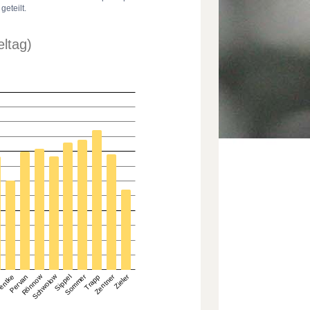
geteilt.