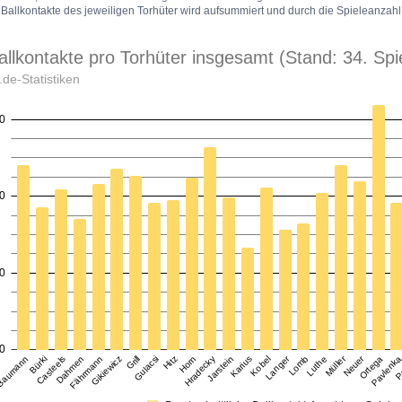
 Ballkontakte des jeweiligen Torhüter wird aufsummiert und durch die Spieleanzahl 