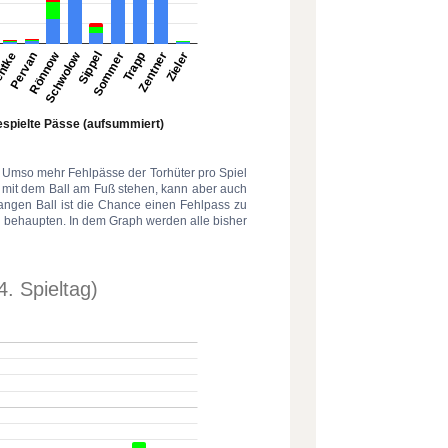
t. Umso mehr Fehlpässe der Torhüter pro Spiel
l mit dem Ball am Fuß stehen, kann aber auch
langen Ball ist die Chance einen Fehlpass zu
 zu behaupten. In dem Graph werden alle bisher