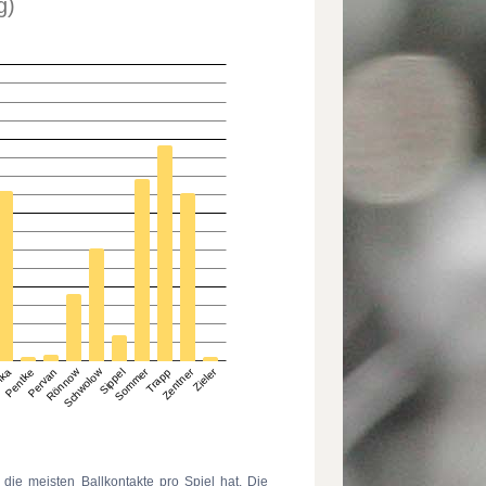
die meisten Ballkontakte pro Spiel hat. Die