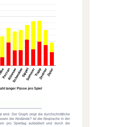
gt wird. Der Graph zeigt die durchschnittliche
Passen die Abstände? Ist die Absprache in der
en pro Spieltag aufaddiert und durch die