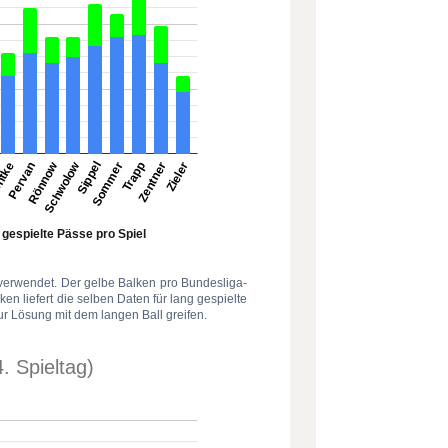
 verwendet. Der gelbe Balken pro Bundesliga-
lken liefert die selben Daten für lang gespielte
zur Lösung mit dem langen Ball greifen.