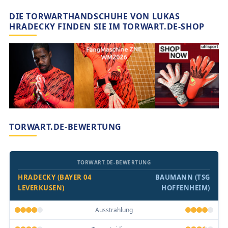
DIE TORWARTHANDSCHUHE VON LUKAS
HRADECKY FINDEN SIE IM TORWART.DE-SHOP
TORWART.DE-BEWERTUNG
TORWART.DE-BEWERTUNG
HRADECKY (BAYER 04
BAUMANN (TSG
LEVERKUSEN)
HOFFENHEIM)
Ausstrahlung