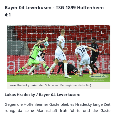
Bayer 04 Leverkusen - TSG 1899 Hoffenheim
4:1
Lukas Hradecky pariert den Schuss von Baumgärtner (foto: firo)
Lukas Hradecky / Bayer 04 Leverkusen
:
Gegen die Hoffenheimer Gäste blieb es Hradecky lange Zeit
ruhig, da seine Mannschaft früh führte und die Gäste