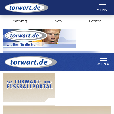
Shop
Forum
MENÜ