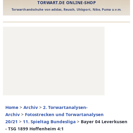
Home
>
Archiv
>
2. Torwartanalysen-
Archiv
>
Fotostrecken und Torwartanalysen
20/21
>
11. Spieltag Bundesliga
>
Bayer 04 Leverkusen
- TSG 1899 Hoffenheim 4:1