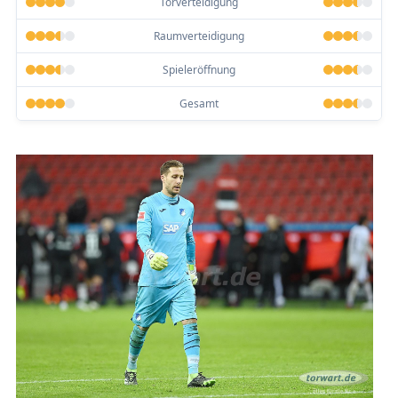
Torverteidigung
Raumverteidigung
Spieleröffnung
Gesamt