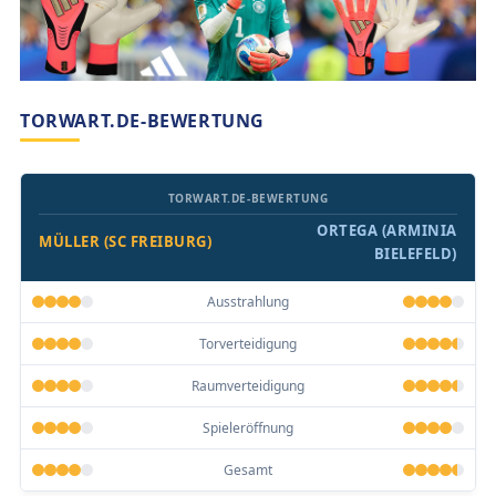
TORWART.DE-BEWERTUNG
TORWART.DE-BEWERTUNG
ORTEGA (ARMINIA
MÜLLER (SC FREIBURG)
BIELEFELD)
Ausstrahlung
Torverteidigung
Raumverteidigung
Spieleröffnung
Gesamt