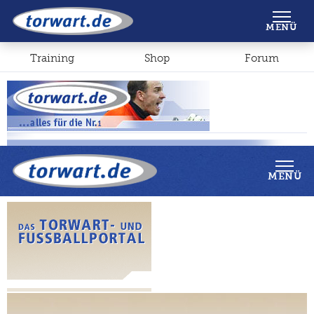
Shop
Forum
MENÜ