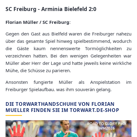
SC Freiburg - Arminia Bielefeld 2:0
Florian Müller / SC Freiburg
:
Gegen den Gast aus Bielfeld waren die Freiburger nahezu
über das gesamte Spiel hinweg spielbestimmend, wodurch
die Gäste kaum nennenswerte Tormöglichkeiten zu
verzeichnen hatten. Bei den wenigen Gelegenheiten war
Müller aber Herr der Lage und hatte jeweils keine wirkliche
Mühe, die Schüsse zu parieren.
Ansonsten fungierte Müller als Anspielstation im
Freiburger Spielaufbau. was ihm souverän gelang.
DIE TORWARTHANDSCHUHE VON FLORIAN
MUELLER FINDEN SIE IM TORWART.DE-SHOP