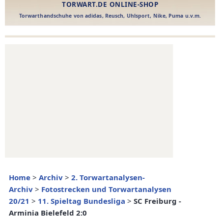
Home
>
Archiv
>
2. Torwartanalysen-
Archiv
>
Fotostrecken und Torwartanalysen
20/21
>
11. Spieltag Bundesliga
>
SC Freiburg -
Arminia Bielefeld 2:0