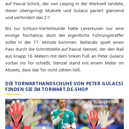
auf Pascal Schick, der von Leipzig in der Werkself landete,
dieser überspringt Mukiele und Gulacsi pariert glänzend
und verhindert das 2:1
Bis zur Schluss-Viertelstunde hatte Leverkusen nur eine
einzige Torchance, doch der eigentliche Führungstreffer
sollte in der 77. Minute kommen. Bellarabi spielt einen
Pass durch die Schnittstelle auf Pascal Stenzel, der den Ball
aus knapp 16 Metern mit dem linken Fuß an Peter Gulacsi
vorbei ins Tor schießt. Stenzel stand mit einem Meter im
Abseits, dass das Tor nicht zählen ließ.
DIE TORWARTHANDSCHUHE VON PETER GULACSI
FINDEN SIE IM TORWART.DE-SHOP