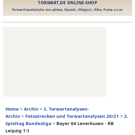
Home
>
Archiv
>
2. Torwartanalysen-
Archiv
>
Fotostrecken und Torwartanalysen 20/21
>
2.
Spieltag Bundesliga
>
Bayer 04 Leverkusen - RB
Leipzig 1:1