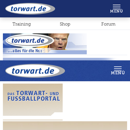
Shop
Forum
MENÜ