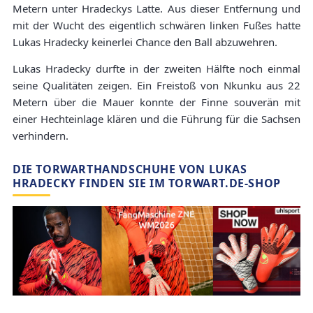
Metern unter Hradeckys Latte. Aus dieser Entfernung und
mit der Wucht des eigentlich schwären linken Fußes hatte
Lukas Hradecky keinerlei Chance den Ball abzuwehren.
Lukas Hradecky durfte in der zweiten Hälfte noch einmal
seine Qualitäten zeigen. Ein Freistoß von Nkunku aus 22
Metern über die Mauer konnte der Finne souverän mit
einer Hechteinlage klären und die Führung für die Sachsen
verhindern.
DIE TORWARTHANDSCHUHE VON LUKAS
HRADECKY FINDEN SIE IM TORWART.DE-SHOP