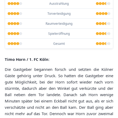
Ausstrahlung
Torverteidigung
Raumverteidigung
Spieleröffnung
Gesamt
Timo Horn / 1. FC Köln
:
Die Gastgeber begannen forsch und setzten die Kölner
Gäste gehörig unter Druck. So hatten die Gastgeber eine
gute Möglichkeit, bei der Horn sofort wieder nach vorn
stürmte, dadurch aber den Winkel gut verkürzte und der
Ball neben dem Tor landete. Danach sah Horn wenige
Minuten später bei einem Eckball nicht gut aus, als er sich
verschätzte und nicht an den Ball kam. Der Ball ging aber
nicht mehr auf das Tor. Dennoch war Horn zuvor zweimal