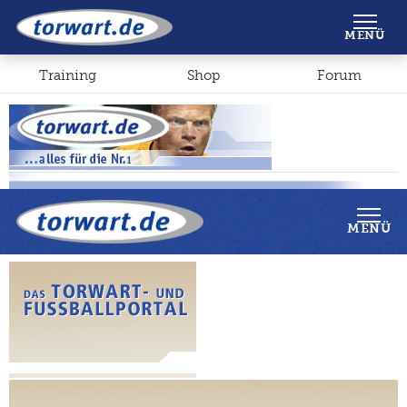
Shop
Forum
MENÜ