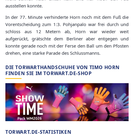
ausstellen konnte.
In der 77. Minute verhinderte Horn noch mit dem Fuß die
Vorentscheidung zum 1:3. Pohjanpalo war frei durch und
schloss aus 12 Metern ab, Horn war wieder weit
aufgerückt, grätschte dem Berliner aber entgegen und
konnte gerade noch mit der Ferse den Ball um den Pfosten
drehen, eine starke Parade des Schlussmanns.
DIE TORWARTHANDSCHUHE VON TIMO HORN
FINDEN SIE IM TORWART.DE-SHOP
TORWART.DE-STATISTIKEN