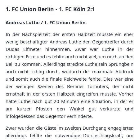
1. FC Union Berlin - 1. FC Köln 2:1
Andreas Luthe / 1. FC Union Berlin
:
In der Nachspielzeit der ersten Halbzeit musste ein eher
wenig beschäftigter Andreas Luthe den Gegentreffer durch
Dudas Elfmeter hinnehmen. Zwar war Luthe in der
richtigen Ecke und es fehlte auch nicht viel, um noch an den
Ball zu kommen. Allerdings streckte Luthe sein Sprungbein
auch nicht richtig durch, wodurch der maximale Abdruck
und somit auch die finale Reichweite fehlte. Dies war eine
der wenigen Szenen des Berliner Torhüters, der nicht
ernsthaft in der ersten Halbzeit eingreifen musste. Vorher
hatte Luthe nach gut 20 Minuten eine Situation, in der er
am kurzen Pfosten den Winkel gut verkürzte und
infolgedessen das Gegentor verhinderte.
Zwar wurden die Gäste im zweiten Durchgang engagierter,
allerdings fehlte die notwendige Durchschlagskraft, um