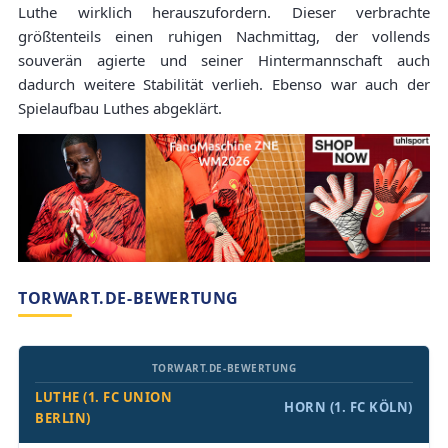
Luthe wirklich herauszufordern. Dieser verbrachte
größtenteils einen ruhigen Nachmittag, der vollends
souverän agierte und seiner Hintermannschaft auch
dadurch weitere Stabilität verlieh. Ebenso war auch der
Spielaufbau Luthes abgeklärt.
TORWART.DE-BEWERTUNG
TORWART.DE-BEWERTUNG
LUTHE (1. FC UNION
HORN (1. FC KÖLN)
BERLIN)