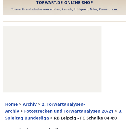
Home
>
Archiv
>
2. Torwartanalysen-
Archiv
>
Fotostrecken und Torwartanalysen 20/21
>
3.
Spieltag Bundesliga
>
RB Leipzig - FC Schalke 04 4:0