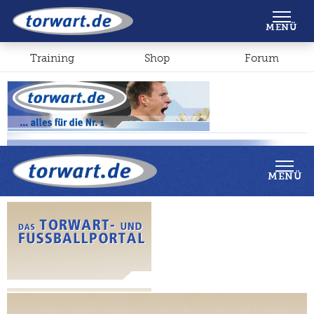
Shop
Forum
MENÜ