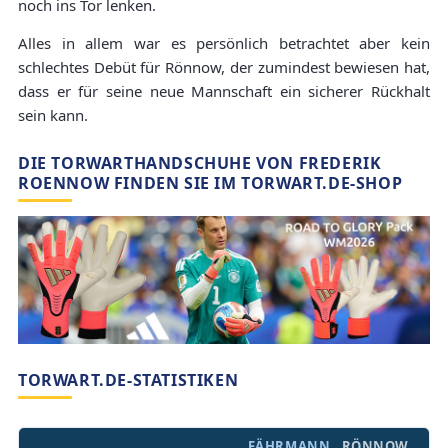
noch ins Tor lenken.
Alles in allem war es persönlich betrachtet aber kein
schlechtes Debüt für Rönnow, der zumindest bewiesen hat,
dass er für seine neue Mannschaft ein sicherer Rückhalt
sein kann.
DIE TORWARTHANDSCHUHE VON FREDERIK
ROENNOW FINDEN SIE IM TORWART.DE-SHOP
TORWART.DE-STATISTIKEN
FÄHRMANN
RÖNNOW,