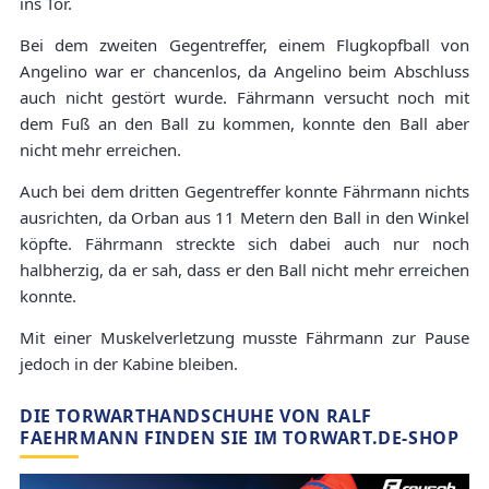
ins Tor.
Bei dem zweiten Gegentreffer, einem Flugkopfball von
Angelino war er chancenlos, da Angelino beim Abschluss
auch nicht gestört wurde. Fährmann versucht noch mit
dem Fuß an den Ball zu kommen, konnte den Ball aber
nicht mehr erreichen.
Auch bei dem dritten Gegentreffer konnte Fährmann nichts
ausrichten, da Orban aus 11 Metern den Ball in den Winkel
köpfte. Fährmann streckte sich dabei auch nur noch
halbherzig, da er sah, dass er den Ball nicht mehr erreichen
konnte.
Mit einer Muskelverletzung musste Fährmann zur Pause
jedoch in der Kabine bleiben.
DIE TORWARTHANDSCHUHE VON RALF
FAEHRMANN FINDEN SIE IM TORWART.DE-SHOP