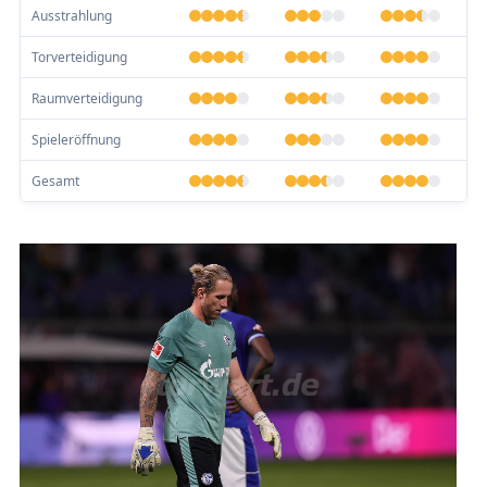
Ausstrahlung
Torverteidigung
Raumverteidigung
Spieleröffnung
Gesamt