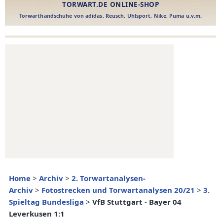
Home
>
Archiv
>
2. Torwartanalysen-
Archiv
>
Fotostrecken und Torwartanalysen 20/21
>
3.
Spieltag Bundesliga
>
VfB Stuttgart - Bayer 04
Leverkusen 1:1