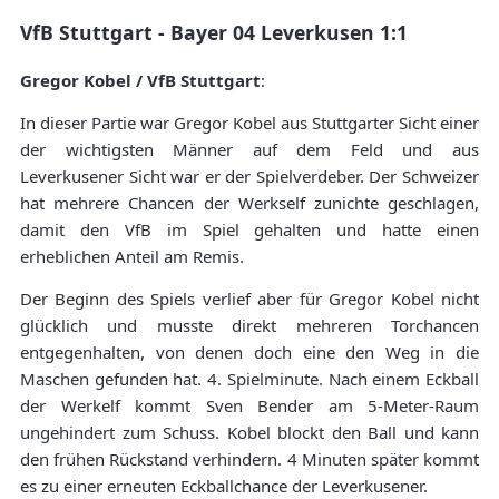
VfB Stuttgart - Bayer 04 Leverkusen 1:1
Gregor Kobel / VfB Stuttgart
:
In dieser Partie war Gregor Kobel aus Stuttgarter Sicht einer
der wichtigsten Männer auf dem Feld und aus
Leverkusener Sicht war er der Spielverdeber. Der Schweizer
hat mehrere Chancen der Werkself zunichte geschlagen,
damit den VfB im Spiel gehalten und hatte einen
erheblichen Anteil am Remis.
Der Beginn des Spiels verlief aber für Gregor Kobel nicht
glücklich und musste direkt mehreren Torchancen
entgegenhalten, von denen doch eine den Weg in die
Maschen gefunden hat. 4. Spielminute. Nach einem Eckball
der Werkelf kommt Sven Bender am 5-Meter-Raum
ungehindert zum Schuss. Kobel blockt den Ball und kann
den frühen Rückstand verhindern. 4 Minuten später kommt
es zu einer erneuten Eckballchance der Leverkusener.