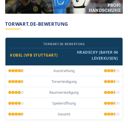
TORWART.DE-BEWERTUNG
TORWART.DE-BEWERTUNG
HRADECKY (BAYER 04
KOBEL (VFB STUTTGART)
LEVERKUSEN)
Ausstrahlung
Torverteidigung
Raumverteidigung
Spieleröffnung
Gesamt