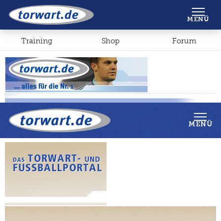
Shop
Forum
MENÜ