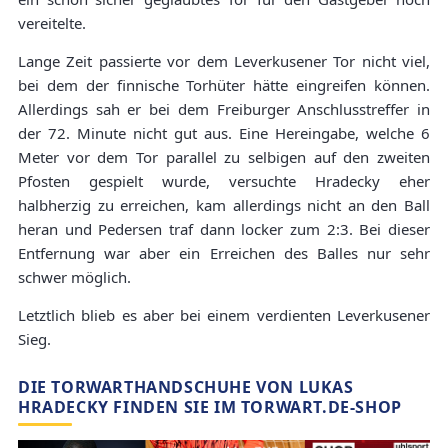
vereitelte.
Lange Zeit passierte vor dem Leverkusener Tor nicht viel,
bei dem der finnische Torhüter hätte eingreifen können.
Allerdings sah er bei dem Freiburger Anschlusstreffer in
der 72. Minute nicht gut aus. Eine Hereingabe, welche 6
Meter vor dem Tor parallel zu selbigen auf den zweiten
Pfosten gespielt wurde, versuchte Hradecky eher
halbherzig zu erreichen, kam allerdings nicht an den Ball
heran und Pedersen traf dann locker zum 2:3. Bei dieser
Entfernung war aber ein Erreichen des Balles nur sehr
schwer möglich.
Letztlich blieb es aber bei einem verdienten Leverkusener
Sieg.
DIE TORWARTHANDSCHUHE VON LUKAS
HRADECKY FINDEN SIE IM TORWART.DE-SHOP