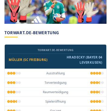
TORWART.DE-BEWERTUNG
TORWART.DE-BEWERTUNG
HRADECKY (BAYER 04
MÜLLER (SC FREIBURG)
LEVERKUSEN)
Ausstrahlung
Torverteidigung
Raumverteidigung
Spieleröffnung
Gesamt