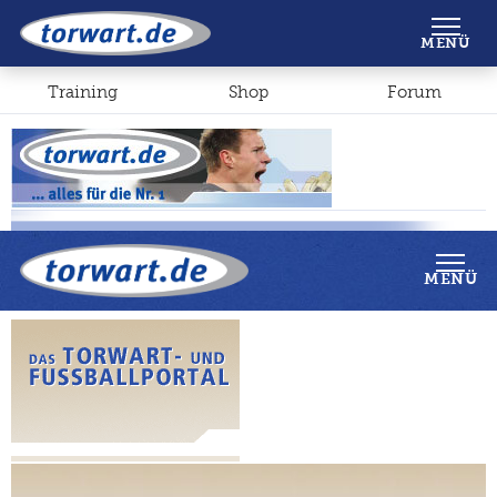
Shop
Forum
MENÜ