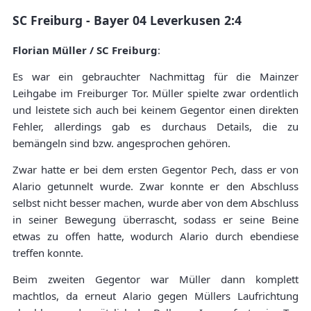
SC Freiburg - Bayer 04 Leverkusen 2:4
Florian Müller / SC Freiburg
:
Es war ein gebrauchter Nachmittag für die Mainzer
Leihgabe im Freiburger Tor. Müller spielte zwar ordentlich
und leistete sich auch bei keinem Gegentor einen direkten
Fehler, allerdings gab es durchaus Details, die zu
bemängeln sind bzw. angesprochen gehören.
Zwar hatte er bei dem ersten Gegentor Pech, dass er von
Alario getunnelt wurde. Zwar konnte er den Abschluss
selbst nicht besser machen, wurde aber von dem Abschluss
in seiner Bewegung überrascht, sodass er seine Beine
etwas zu offen hatte, wodurch Alario durch ebendiese
treffen konnte.
Beim zweiten Gegentor war Müller dann komplett
machtlos, da erneut Alario gegen Müllers Laufrichtung