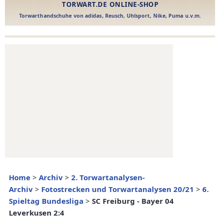
Home
>
Archiv
>
2. Torwartanalysen-
Archiv
>
Fotostrecken und Torwartanalysen 20/21
>
6.
Spieltag Bundesliga
>
SC Freiburg - Bayer 04
Leverkusen 2:4