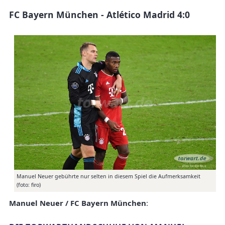
FC Bayern München - Atlético Madrid 4:0
Manuel Neuer gebührte nur selten in diesem Spiel die Aufmerksamkeit
(foto: firo)
Manuel Neuer / FC Bayern München
: