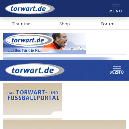
Shop
Forum
MENÜ