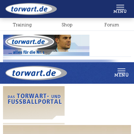
Shop
Forum
MENÜ