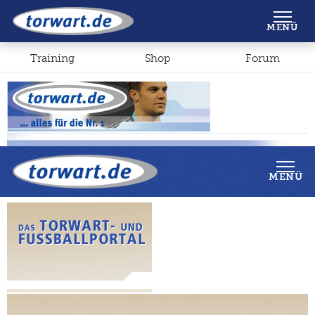
Shop
Forum
MENÜ