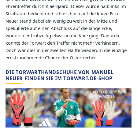
Ehrentreffer durch Kjaergaard. Dieser wurde halblinks im
Strafraum bedient und schoss hoch auf die kurze Ecke.
Neuer stand dabei ein wenig zu weit in der Mitte und
spekulierte auf einen Abschluss auf die lange Ecke,
wodurch er frühzeitig etwas in die Knie ging. Dadurch
konnte der Torwart den Treffer nicht mehr verhindern.
Doch war dies in der zweiten Hälfte wiederum die einzige
ernstzunehmende Chance der Österreicher.
DIE TORWARTHANDSCHUHE VON MANUEL
NEUER FINDEN SIE IM TORWART.DE-SHOP