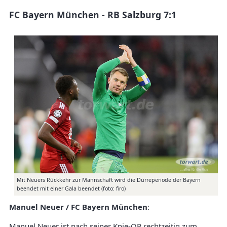
FC Bayern München - RB Salzburg 7:1
Mit Neuers Rückkehr zur Mannschaft wird die Dürreperiode der Bayern
beendet mit einer Gala beendet (foto: firo)
Manuel Neuer / FC Bayern München
:
Manuel Neuer ist nach seiner Knie-OP rechtzeitig zum