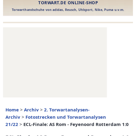
Home
>
Archiv
>
2. Torwartanalysen-
Archiv
>
Fotostrecken und Torwartanalysen
21/22
>
ECL-Finale: AS Rom - Feyenoord Rotterdam 1:0