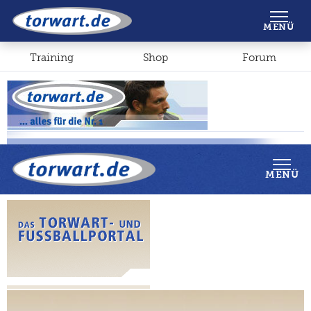
Shop
Forum
MENÜ