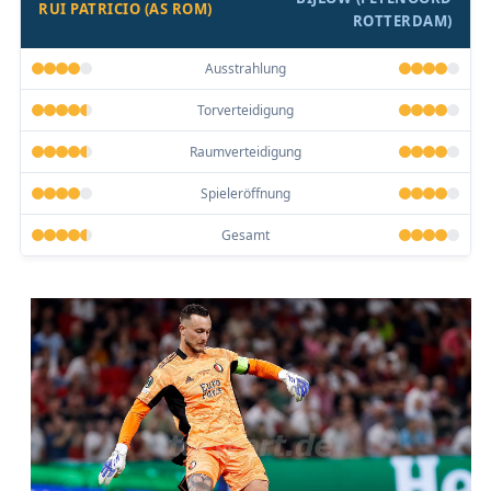
RUI PATRICIO (AS ROM)
ROTTERDAM)
Ausstrahlung
Torverteidigung
Raumverteidigung
Spieleröffnung
Gesamt