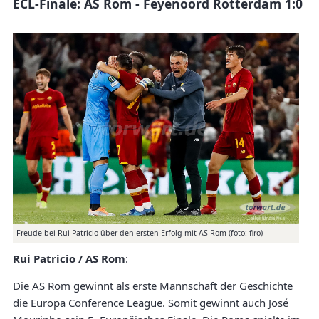
ECL-Finale: AS Rom - Feyenoord Rotterdam 1:0
Freude bei Rui Patricio über den ersten Erfolg mit AS Rom (foto: firo)
Rui Patricio / AS Rom
:
Die AS Rom gewinnt als erste Mannschaft der Geschichte
die Europa Conference League. Somit gewinnt auch José