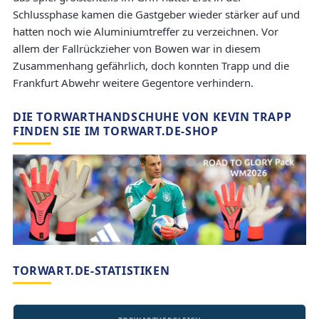
Schlussphase kamen die Gastgeber wieder stärker auf und
hatten noch wie Aluminiumtreffer zu verzeichnen. Vor
allem der Fallrückzieher von Bowen war in diesem
Zusammenhang gefährlich, doch konnten Trapp und die
Frankfurt Abwehr weitere Gegentore verhindern.
DIE TORWARTHANDSCHUHE VON KEVIN TRAPP
FINDEN SIE IM TORWART.DE-SHOP
TORWART.DE-STATISTIKEN