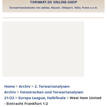
Home
>
Archiv
>
2. Torwartanalysen-
Archiv
>
Fotostrecken und Torwartanalysen
21/22
>
Europa League, Halbfinale
>
West Ham United
- Eintracht Frankfurt 1:2