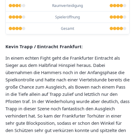
Raumverteidigung
Spieleröffnung
Gesamt
Kevin Trapp / Eintracht Frankfurt
:
In einem echten Fight geht die Frankfurter Eintracht als
Sieger aus dem Halbfinal Hinspiel heraus. Dabei
übernahmen die Hammers noch in der Anfangsphase die
Spielkontrolle und hatte nach einer Viertelstunde bereits die
große Chance zum Ausgleich, als Bowen nach einem Pass
in die Tiefe allein auf Trapp zulief und letztlich nur den
Pfosten traf. In der Wiederholung wurde aber deutlich, dass
Trapp in dieser Szene noch fantastisch den Ausgleich
verhindert hat. So kam der Frankfurter Torhüter in einer
sehr gute Blockposition, sodass er schon den Winkel für
den Schützen sehr gut verkürzen konnte und spitzelte den