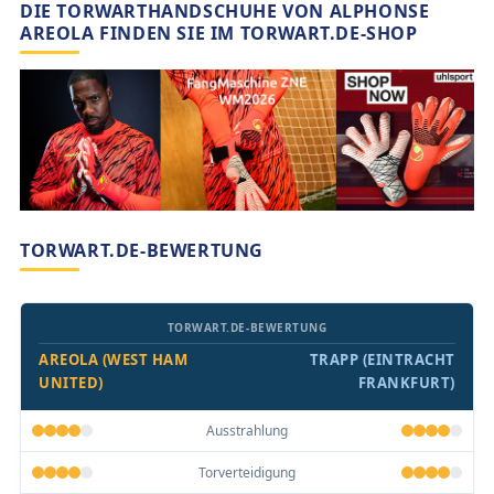
DIE TORWARTHANDSCHUHE VON ALPHONSE
AREOLA FINDEN SIE IM TORWART.DE-SHOP
TORWART.DE-BEWERTUNG
TORWART.DE-BEWERTUNG
AREOLA (WEST HAM
TRAPP (EINTRACHT
UNITED)
FRANKFURT)
Ausstrahlung
Torverteidigung