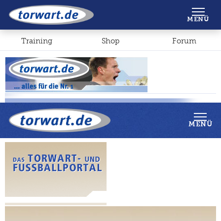
Shop
Forum
MENÜ