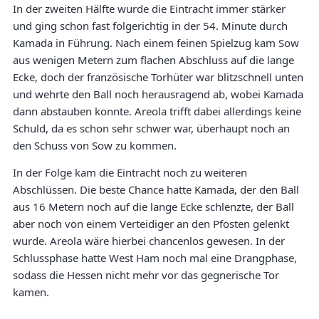
In der zweiten Hälfte wurde die Eintracht immer stärker
und ging schon fast folgerichtig in der 54. Minute durch
Kamada in Führung. Nach einem feinen Spielzug kam Sow
aus wenigen Metern zum flachen Abschluss auf die lange
Ecke, doch der französische Torhüter war blitzschnell unten
und wehrte den Ball noch herausragend ab, wobei Kamada
dann abstauben konnte. Areola trifft dabei allerdings keine
Schuld, da es schon sehr schwer war, überhaupt noch an
den Schuss von Sow zu kommen.
In der Folge kam die Eintracht noch zu weiteren
Abschlüssen. Die beste Chance hatte Kamada, der den Ball
aus 16 Metern noch auf die lange Ecke schlenzte, der Ball
aber noch von einem Verteidiger an den Pfosten gelenkt
wurde. Areola wäre hierbei chancenlos gewesen. In der
Schlussphase hatte West Ham noch mal eine Drangphase,
sodass die Hessen nicht mehr vor das gegnerische Tor
kamen.