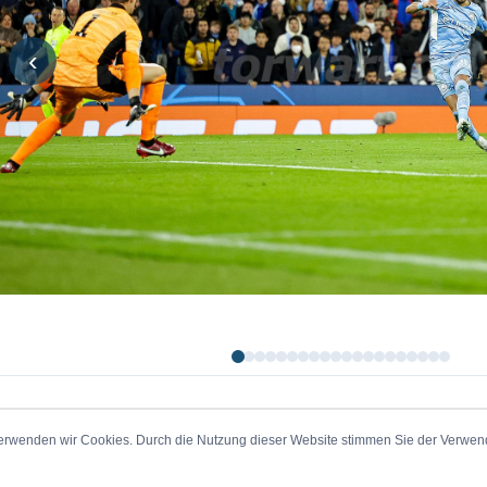
‹
erwenden wir Cookies. Durch die Nutzung dieser Website stimmen Sie der Verwe