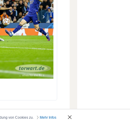
›
ndung von Cookies zu.
Mehr Infos