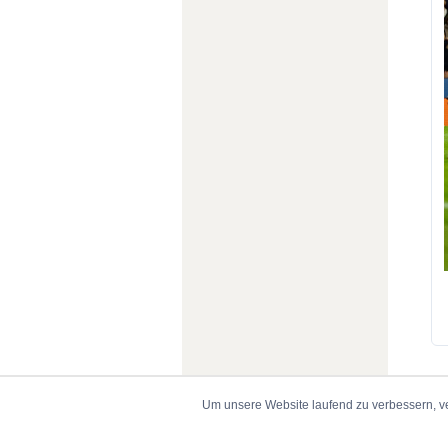
Um unsere Website laufend zu verbessern, v