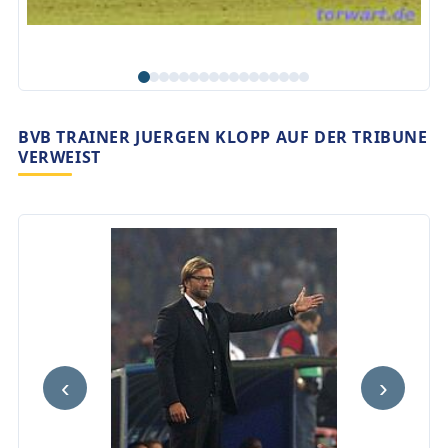
BVB TRAINER JUERGEN KLOPP AUF DER TRIBUNE
VERWEIST
‹
›