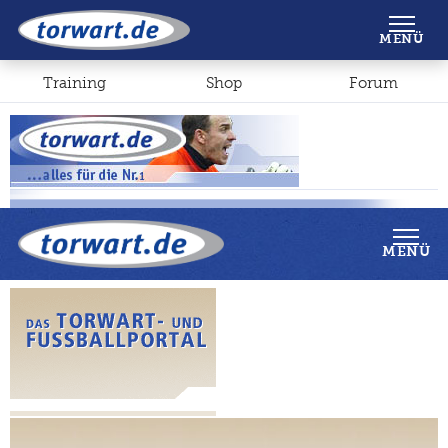
Shop
Forum
MENÜ