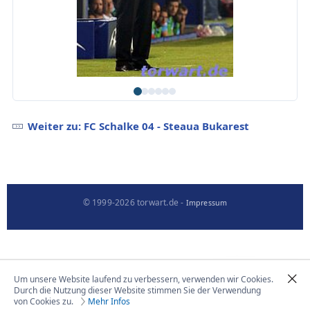
Weiter zu: FC Schalke 04 - Steaua Bukarest
© 1999-2026 torwart.de -
Impressum
Um unsere Website laufend zu verbessern, verwenden wir Cookies.
Durch die Nutzung dieser Website stimmen Sie der Verwendung
von Cookies zu.
Mehr Infos