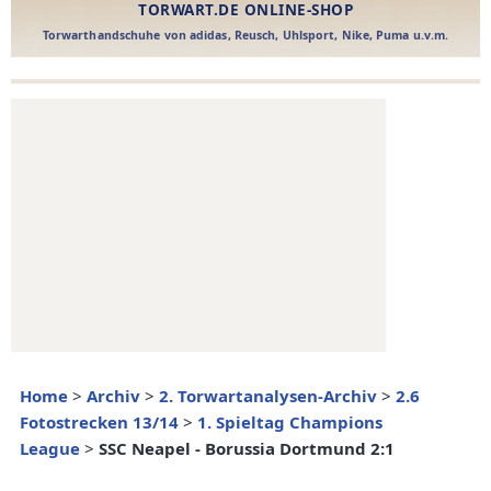
Home
>
Archiv
>
2. Torwartanalysen-Archiv
>
2.6
Fotostrecken 13/14
>
1. Spieltag Champions
League
>
SSC Neapel - Borussia Dortmund 2:1