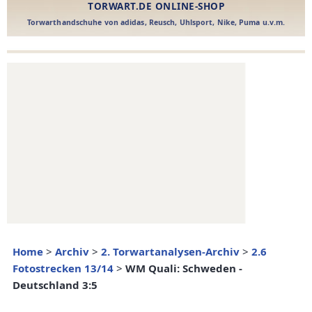
Home
>
Archiv
>
2. Torwartanalysen-Archiv
>
2.6
Fotostrecken 13/14
>
WM Quali: Schweden -
Deutschland 3:5