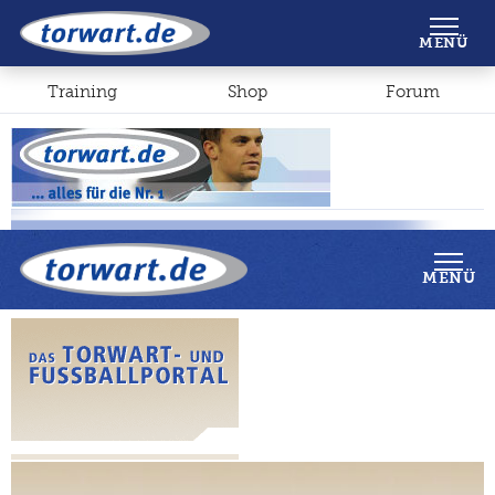
Shop
Forum
MENÜ