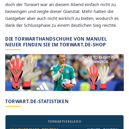
doch der Torwart war an diesem Abend einfach nicht zu
bezwingen und zeigte dieser Glanztat. Mehr hatten die
Gastgeber aber auch nicht wirklich zu bieten, wodurch es
dank der Schlussphase zu einem deutlichen Sieg reichte.
DIE TORWARTHANDSCHUHE VON MANUEL
NEUER FINDEN SIE IM TORWART.DE-SHOP
TORWART.DE-STATISTIKEN
TORWARTVERGLEICH