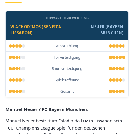
TORWART.DE-BEWERTUNG
VLACHODIMOS (BENFICA
NEUER (BAYERN
LISSABON)
MÜNCHEN)
Ausstrahlung
Torverteidigung
Raumverteidigung
Spieleröffnung
Gesamt
Manuel Neuer / FC Bayern München
:
Manuel Neuer bestritt im Estadio da Luz in Lissabon sein
100. Champions League Spiel für den deutschen