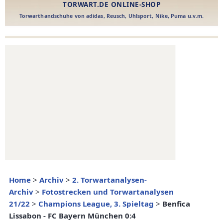
Home
>
Archiv
>
2. Torwartanalysen-
Archiv
>
Fotostrecken und Torwartanalysen
21/22
>
Champions League, 3. Spieltag
>
Benfica
Lissabon - FC Bayern München 0:4