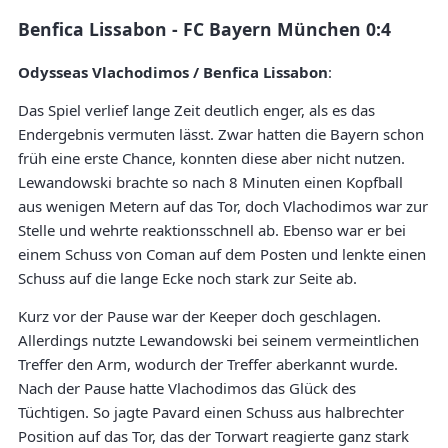
Benfica Lissabon - FC Bayern München 0:4
Odysseas Vlachodimos / Benfica Lissabon
:
Das Spiel verlief lange Zeit deutlich enger, als es das
Endergebnis vermuten lässt. Zwar hatten die Bayern schon
früh eine erste Chance, konnten diese aber nicht nutzen.
Lewandowski brachte so nach 8 Minuten einen Kopfball
aus wenigen Metern auf das Tor, doch Vlachodimos war zur
Stelle und wehrte reaktionsschnell ab. Ebenso war er bei
einem Schuss von Coman auf dem Posten und lenkte einen
Schuss auf die lange Ecke noch stark zur Seite ab.
Kurz vor der Pause war der Keeper doch geschlagen.
Allerdings nutzte Lewandowski bei seinem vermeintlichen
Treffer den Arm, wodurch der Treffer aberkannt wurde.
Nach der Pause hatte Vlachodimos das Glück des
Tüchtigen. So jagte Pavard einen Schuss aus halbrechter
Position auf das Tor, das der Torwart reagierte ganz stark