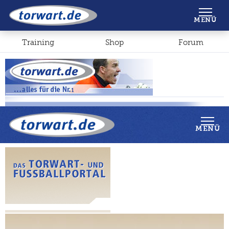
Shop
Forum
MENÜ