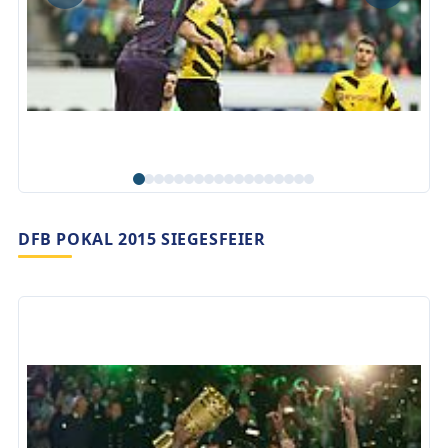
DFB POKAL 2015 SIEGESFEIER