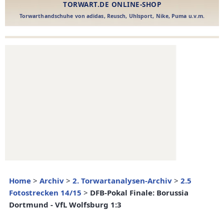
Home
>
Archiv
>
2. Torwartanalysen-Archiv
>
2.5
Fotostrecken 14/15
>
DFB-Pokal Finale: Borussia
Dortmund - VfL Wolfsburg 1:3