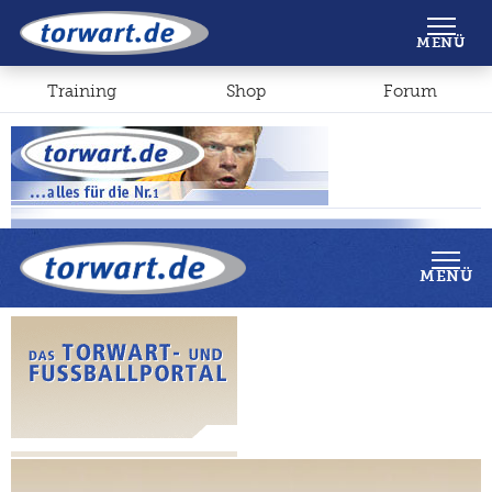
Shop
Forum
MENÜ