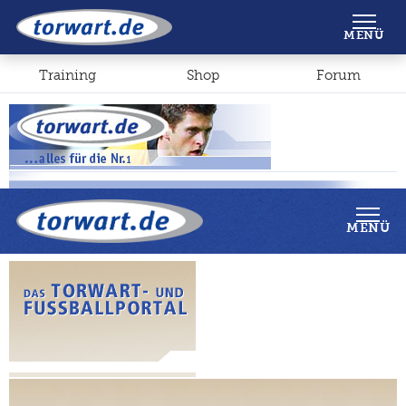
Shop
Forum
MENÜ