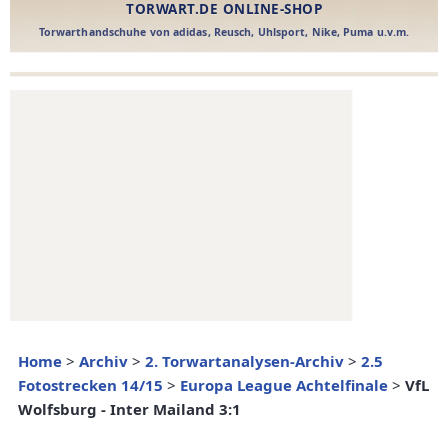
Home
>
Archiv
>
2. Torwartanalysen-Archiv
>
2.5
Fotostrecken 14/15
>
Europa League Achtelfinale
>
VfL
Wolfsburg - Inter Mailand 3:1