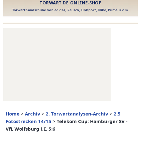
Home
>
Archiv
>
2. Torwartanalysen-Archiv
>
2.5
Fotostrecken 14/15
>
Telekom Cup: Hamburger SV -
VfL Wolfsburg i.E. 5:6