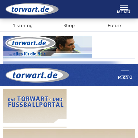
Shop
Forum
MENÜ