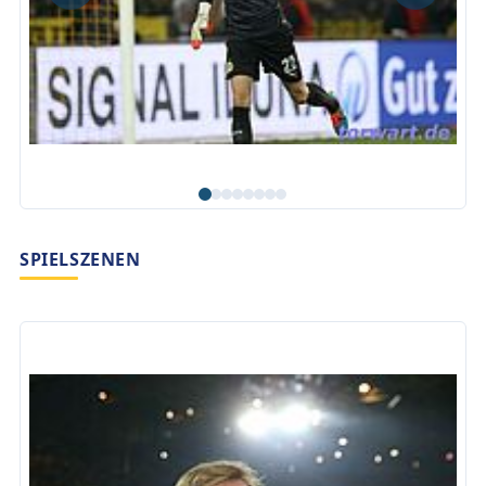
SPIELSZENEN