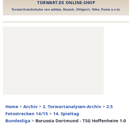
Home
>
Archiv
>
2. Torwartanalysen-Archiv
>
2.5
Fotostrecken 14/15
>
14. Spieltag
Bundesliga
>
Borussia Dortmund - TSG Hoffenheim 1:0